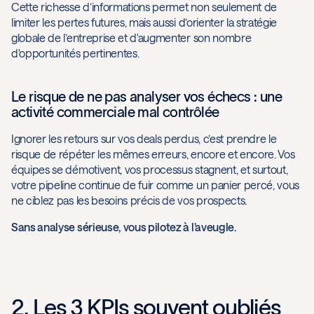
Cette richesse d’informations permet non seulement de
limiter les pertes futures, mais aussi d’orienter la stratégie
globale de l’entreprise et d'augmenter son nombre
d'opportunités pertinentes.
Le risque de ne pas analyser vos échecs : une
activité commerciale mal contrôlée
Ignorer les retours sur vos deals perdus, c’est prendre le
risque de répéter les mêmes erreurs, encore et encore. Vos
équipes se démotivent, vos processus stagnent, et surtout,
votre pipeline continue de fuir comme un panier percé, vous
ne ciblez pas les besoins précis de vos prospects.
Sans analyse sérieuse, vous pilotez à l’aveugle.
2. Les 3 KPIs souvent oubliés