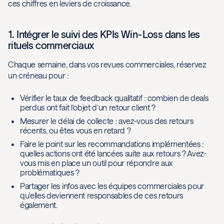
ces chiffres en leviers de croissance.
1. Intégrer le suivi des KPIs Win-Loss dans les
rituels commerciaux
Chaque semaine, dans vos revues commerciales, réservez
un créneau pour :
Vérifier le taux de feedback qualitatif : combien de deals
perdus ont fait l’objet d’un retour client ?
Mesurer le délai de collecte : avez-vous des retours
récents, ou êtes vous en retard ?
Faire le point sur les recommandations implémentées :
quelles actions ont été lancées suite aux retours ? Avez-
vous mis en place un outil pour répondre aux
problématiques ?
Partager les infos avec les équipes commerciales pour
qu'elles deviennent responsables de ces retours
également.