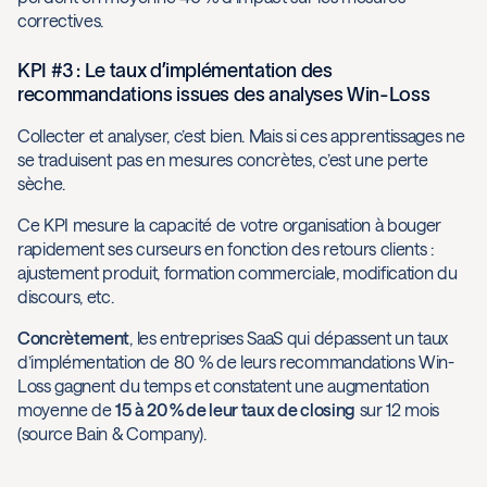
correctives.
KPI #3 : Le taux d’implémentation des
recommandations issues des analyses Win-Loss
Collecter et analyser, c’est bien. Mais si ces apprentissages ne
se traduisent pas en mesures concrètes, c’est une perte
sèche.
Ce KPI mesure la capacité de votre organisation à bouger
rapidement ses curseurs en fonction des retours clients :
ajustement produit, formation commerciale, modification du
discours, etc.
Concrètement
, les entreprises SaaS qui dépassent un taux
d’implémentation de 80 % de leurs recommandations Win-
Loss gagnent du temps et constatent une augmentation
moyenne de
15 à 20 % de leur taux de closing
sur 12 mois
(source Bain & Company).