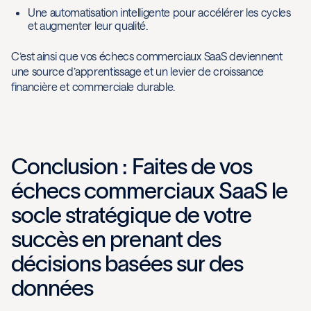
Une automatisation intelligente pour accélérer les cycles
et augmenter leur qualité.
C’est ainsi que vos échecs commerciaux SaaS deviennent
une source d’apprentissage et un levier de croissance
financière et commerciale durable.
Conclusion : Faites de vos
échecs commerciaux SaaS le
socle stratégique de votre
succès en prenant des
décisions basées sur des
données