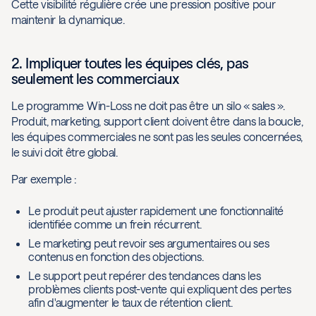
Cette visibilité régulière crée une pression positive pour
maintenir la dynamique.
2. Impliquer toutes les équipes clés, pas
seulement les commerciaux
Le programme Win-Loss ne doit pas être un silo « sales ».
Produit, marketing, support client doivent être dans la boucle,
les équipes commerciales ne sont pas les seules concernées,
le suivi doit être global.
Par exemple :
Le produit peut ajuster rapidement une fonctionnalité
identifiée comme un frein récurrent.
Le marketing peut revoir ses argumentaires ou ses
contenus en fonction des objections.
Le support peut repérer des tendances dans les
problèmes clients post-vente qui expliquent des pertes
afin d'augmenter le taux de rétention client.