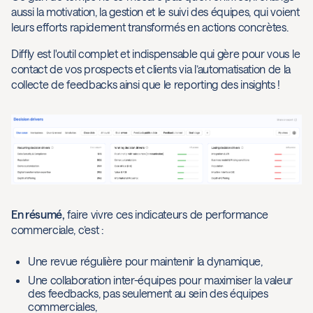
aussi la motivation, la gestion et le suivi des équipes, qui voient
leurs efforts rapidement transformés en actions concrètes.
Diffly est l'outil complet et indispensable qui gère pour vous le
contact de vos prospects et clients via l’automatisation de la
collecte de feedbacks ainsi que le reporting des insights !
En résumé,
faire vivre ces indicateurs de performance
commerciale, c’est :
Une revue régulière pour maintenir la dynamique,
Une collaboration inter-équipes pour maximiser la valeur
des feedbacks, pas seulement au sein des équipes
commerciales,