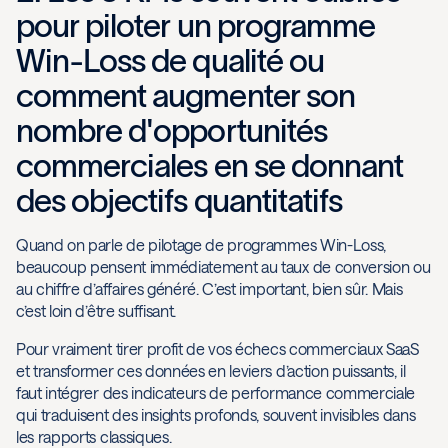
pour piloter un programme
Win-Loss de qualité ou
comment augmenter son
nombre d'opportunités
commerciales en se donnant
des objectifs quantitatifs
Quand on parle de pilotage de programmes Win-Loss,
beaucoup pensent immédiatement au taux de conversion ou
au chiffre d’affaires généré. C’est important, bien sûr. Mais
c’est loin d’être suffisant.
Pour vraiment tirer profit de vos échecs commerciaux SaaS
et transformer ces données en leviers d’action puissants, il
faut intégrer des indicateurs de performance commerciale
qui traduisent des insights profonds, souvent invisibles dans
les rapports classiques.