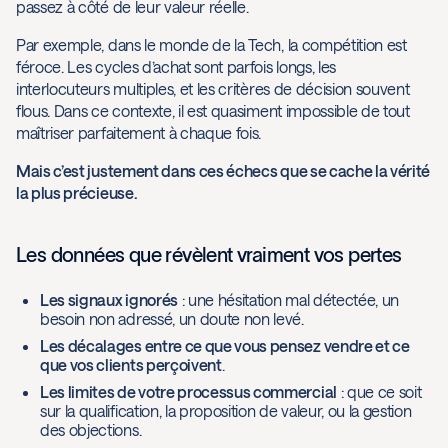
passez à côté de leur valeur réelle.
Par exemple, dans le monde de la Tech, la compétition est
féroce. Les cycles d’achat sont parfois longs, les
interlocuteurs multiples, et les critères de décision souvent
flous. Dans ce contexte, il est quasiment impossible de tout
maîtriser parfaitement à chaque fois.
Mais c’est justement dans ces échecs que se cache la vérité
la plus précieuse.
Les données que révèlent vraiment vos pertes
Les signaux ignorés
: une hésitation mal détectée, un
besoin non adressé, un doute non levé.
Les décalages entre ce que vous pensez vendre et ce
que vos clients perçoivent
.
Les limites de votre processus commercial
: que ce soit
sur la qualification, la proposition de valeur, ou la gestion
des objections.