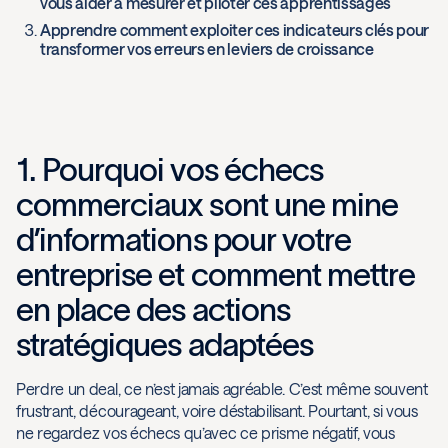
vous aider à mesurer et piloter ces apprentissages
Apprendre comment exploiter ces indicateurs clés pour
transformer vos erreurs en leviers de croissance
1. Pourquoi vos échecs
commerciaux sont une mine
d’informations pour votre
entreprise et comment mettre
en place des actions
stratégiques adaptées
Perdre un deal, ce n’est jamais agréable. C’est même souvent
frustrant, décourageant, voire déstabilisant. Pourtant, si vous
ne regardez vos échecs qu’avec ce prisme négatif, vous