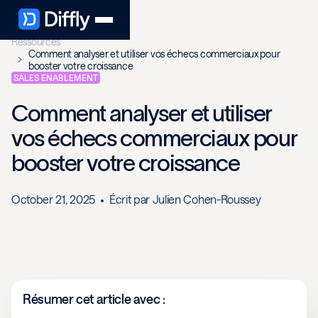
Ressources
Comment analyser et utiliser vos échecs commerciaux pour
booster votre croissance
SALES ENABLEMENT
Comment analyser et utiliser
vos échecs commerciaux pour
booster votre croissance
October 21, 2025
Écrit par
Julien Cohen-Roussey
Résumer cet article avec :