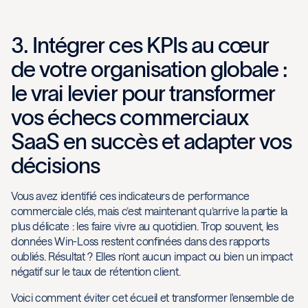
3. Intégrer ces KPIs au cœur
de votre organisation globale :
le vrai levier pour transformer
vos échecs commerciaux
SaaS en succès et adapter vos
décisions
Vous avez identifié ces indicateurs de performance
commerciale clés, mais c’est maintenant qu’arrive la partie la
plus délicate : les faire vivre au quotidien. Trop souvent, les
données Win-Loss restent confinées dans des rapports
oubliés. Résultat ? Elles n’ont aucun impact ou bien un impact
négatif sur le taux de rétention client.
Voici comment éviter cet écueil et transformer l'ensemble de