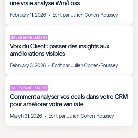
une vraie analyse Win/Loss
February 11, 2026
Écrit par
Julien Cohen-Roussey
SALES ENABLEMENT
Voix du Client : passer des insights aux
améliorations visibles
February 3, 2026
Écrit par
Julien Cohen-Roussey
SALES ENABLEMENT
Comment analyser vos deals dans votre CRM
pour améliorer votre win rate
March 31, 2026
Écrit par
Julien Cohen-Roussey