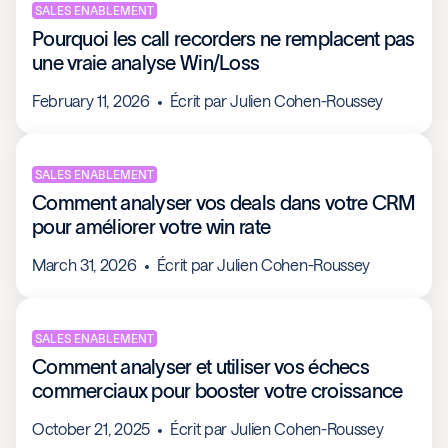
SALES ENABLEMENT
Pourquoi les call recorders ne remplacent pas
une vraie analyse Win/Loss
February 11, 2026
Écrit par
Julien Cohen-Roussey
SALES ENABLEMENT
Comment analyser vos deals dans votre CRM
pour améliorer votre win rate
March 31, 2026
Écrit par
Julien Cohen-Roussey
SALES ENABLEMENT
Comment analyser et utiliser vos échecs
commerciaux pour booster votre croissance
October 21, 2025
Écrit par
Julien Cohen-Roussey