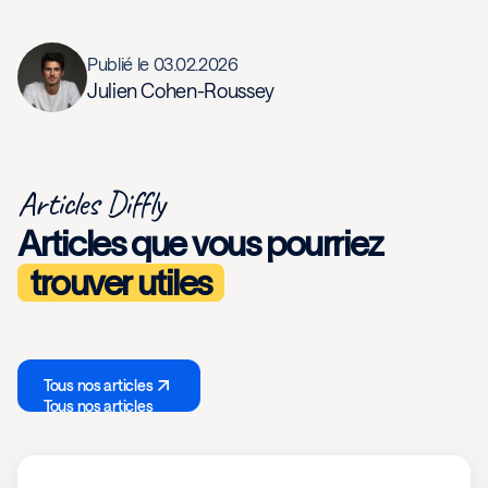
Publié le
03.02.2026
Julien Cohen-Roussey
Articles Diffly
Articles que vous pourriez
trouver utiles
Tous nos articles
Tous nos articles