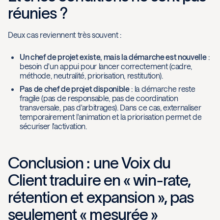
réunies ?
Deux cas reviennent très souvent :
Un chef de projet existe, mais la démarche est nouvelle
:
besoin d'un appui pour lancer correctement (cadre,
méthode, neutralité, priorisation, restitution).
Pas de chef de projet disponible
: la démarche reste
fragile (pas de responsable, pas de coordination
transversale, pas d'arbitrages). Dans ce cas, externaliser
temporairement l'animation et la priorisation permet de
sécuriser l'activation.
Conclusion : une Voix du
Client traduire en « win-rate,
rétention et expansion », pas
seulement « mesurée »