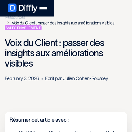
Ressources
Voix du Client : passer des insights aux améliorations visibles
SALES ENABLEMENT
Voix du Client : passer des
insights aux améliorations
visibles
February 3, 2026
Écrit par
Julien Cohen-Roussey
Résumer cet article avec :