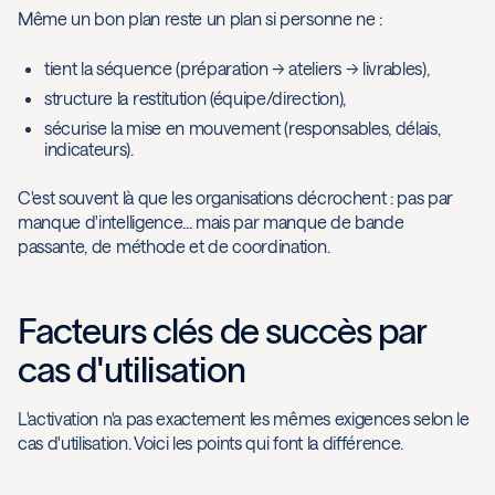
Même un bon plan reste un plan si personne ne :
tient la séquence (préparation → ateliers → livrables),
structure la restitution (équipe/direction),
sécurise la mise en mouvement (responsables, délais,
indicateurs).
C'est souvent là que les organisations décrochent : pas par
manque d'intelligence... mais par manque de bande
passante, de méthode et de coordination.
Facteurs clés de succès par
cas d'utilisation
L'activation n'a pas exactement les mêmes exigences selon le
cas d'utilisation. Voici les points qui font la différence.