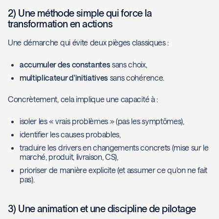
2) Une méthode simple qui force la
transformation en actions
Une démarche qui évite deux pièges classiques :
accumuler des constantes
sans choix,
multiplicateur d'initiatives
sans cohérence.
Concrètement, cela implique une capacité à :
isoler les « vrais problèmes » (pas les symptômes),
identifier les causes probables,
traduire les drivers en changements concrets (mise sur le
marché, produit, livraison, CS),
prioriser de manière explicite (et assumer ce qu'on ne fait
pas).
3) Une animation et une discipline de pilotage