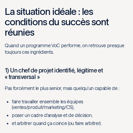
La situation idéale : les
conditions du succès sont
réunies
Quand un programme VoC performe, on retrouve presque
toujours ces ingrédients.
1) Un chef de projet identifié, légitime et
« transversal »
Pas forcément le plus senior, mais quelqu'un capable de :
faire travailler ensemble les équipes
(ventes/produit/marketing/CS),
poser un cadre d'analyse et de décision,
et arbitrer quand ça coince (ou faire arbitrer).