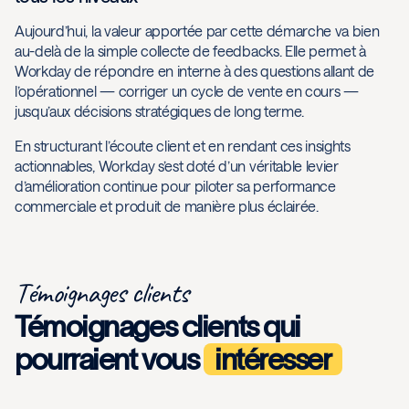
Aujourd’hui, la valeur apportée par cette démarche va bien
au-delà de la simple collecte de feedbacks. Elle permet à
Workday de répondre en interne à des questions allant de
l’opérationnel — corriger un cycle de vente en cours —
jusqu’aux décisions stratégiques de long terme.
En structurant l’écoute client et en rendant ces insights
actionnables, Workday s’est doté d’un véritable levier
d’amélioration continue pour piloter sa performance
commerciale et produit de manière plus éclairée.
Témoignages clients
Témoignages clients qui
pourraient vous
intéresser