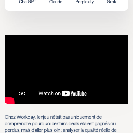
ChatGPT
Claude
Perplexity
Grok
Chez Workday, l’enjeu n’était pas uniquement de
comprendre pourquoi certains deals étaient gagnés ou
perdus, mais d’aller plus loin : analyser la qualité réelle de