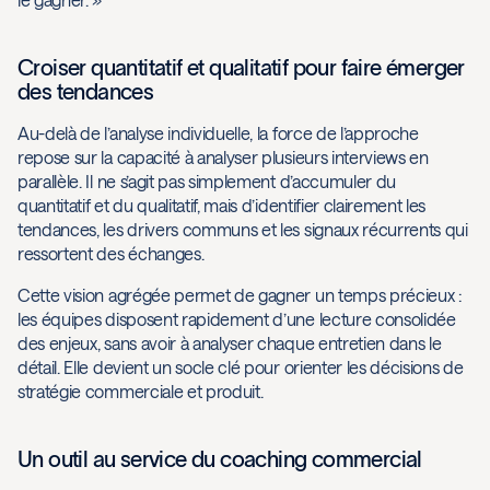
Croiser quantitatif et qualitatif pour faire émerger
des tendances
Au-delà de l’analyse individuelle, la force de l’approche
repose sur la capacité à analyser plusieurs interviews en
parallèle. Il ne s’agit pas simplement d’accumuler du
quantitatif et du qualitatif, mais d’identifier clairement les
tendances, les drivers communs et les signaux récurrents qui
ressortent des échanges.
Cette vision agrégée permet de gagner un temps précieux :
les équipes disposent rapidement d’une lecture consolidée
des enjeux, sans avoir à analyser chaque entretien dans le
détail. Elle devient un socle clé pour orienter les décisions de
stratégie commerciale et produit.
Un outil au service du coaching commercial