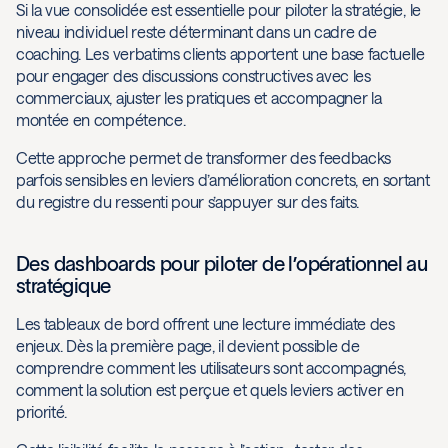
Si la vue consolidée est essentielle pour piloter la stratégie, le
niveau individuel reste déterminant dans un cadre de
coaching. Les verbatims clients apportent une base factuelle
pour engager des discussions constructives avec les
commerciaux, ajuster les pratiques et accompagner la
montée en compétence.
Cette approche permet de transformer des feedbacks
parfois sensibles en leviers d’amélioration concrets, en sortant
du registre du ressenti pour s’appuyer sur des faits.
Des dashboards pour piloter de l’opérationnel au
stratégique
Les tableaux de bord offrent une lecture immédiate des
enjeux. Dès la première page, il devient possible de
comprendre comment les utilisateurs sont accompagnés,
comment la solution est perçue et quels leviers activer en
priorité.