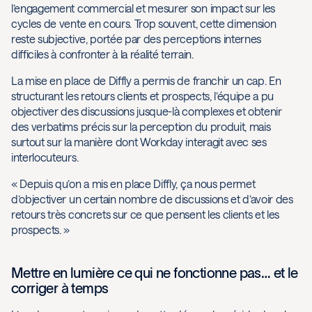
l’engagement commercial et mesurer son impact sur les
cycles de vente en cours. Trop souvent, cette dimension
reste subjective, portée par des perceptions internes
difficiles à confronter à la réalité terrain.
La mise en place de Diffly a permis de franchir un cap. En
structurant les retours clients et prospects, l’équipe a pu
objectiver des discussions jusque-là complexes et obtenir
des verbatims précis sur la perception du produit, mais
surtout sur la manière dont Workday interagit avec ses
interlocuteurs.
« Depuis qu’on a mis en place Diffly, ça nous permet
d’objectiver un certain nombre de discussions et d’avoir des
retours très concrets sur ce que pensent les clients et les
prospects. »
Mettre en lumière ce qui ne fonctionne pas… et le
corriger à temps