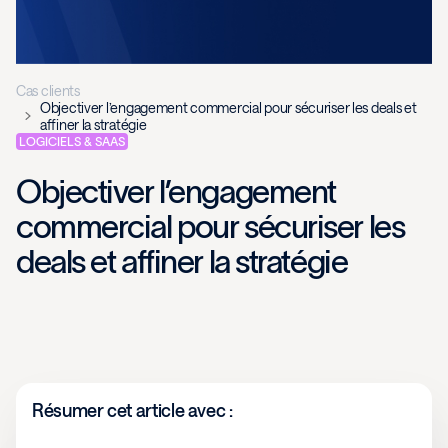
Cas clients
Objectiver l’engagement commercial pour sécuriser les deals et
affiner la stratégie
LOGICIELS & SAAS
Objectiver l’engagement
commercial pour sécuriser les
deals et affiner la stratégie
Résumer cet article avec :