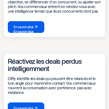
objection, se différencier d’un concurrent, ou ajuster son
pitch. Vos commerciaux entrent en rendez-vous avec
une intelligence terrain que leurs concurrents n’ont pas.
En savoir plus
En savoir plus
Réactivez les deals perdus
intelligemment
Diffly identifie les deals qui peuvent être relancés et le
bon angle pour reprendre contact. Vos commerciaux
rouvrent la conversation avec pertinence, pas avec
insistance.
En savoir plus