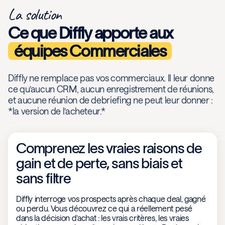
La solution
Ce que Diffly apporte aux
équipes Commerciales
Diffly ne remplace pas vos commerciaux. Il leur donne
ce qu’aucun CRM, aucun enregistrement de réunions,
et aucune réunion de debriefing ne peut leur donner :
*la version de l’acheteur.*
Comprenez les vraies raisons de
gain et de perte, sans biais et
sans filtre
Diffly interroge vos prospects après chaque deal, gagné
ou perdu. Vous découvrez ce qui a réellement pesé
dans la décision d’achat : les vrais critères, les vraies