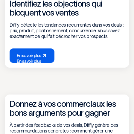
Identifiez les objections qui
bloquent vos ventes
Diffly détecte les tendances récurrentes dans vos deals :
prix, produit, positionnement, concurrence. Vous savez
exactement ce qui fait décrocher vos prospects.
En savoir plus
En savoir plus
Donnez à vos commerciaux les
bons arguments pour gagner
À partir des feedbacks de vos deals, Diffly génère des
recommandations concrètes : comment gérer une