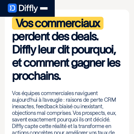
Vos commerciaux
perdent des deals.
Diffly leur dit pourquoi,
et comment gagner les
prochains.
Vos équipes commerciales naviguent
aujourd’hui à l’aveugle : raisons de perte CRM
inexactes, feedback biaisé ou inexistant,
objections mal comprises. Vos prospects, eux,
savent exactement pourquoi ils ont décidé.
Diffly capte cette réalité et la transforme en
actions concrètes pour améliorer vos taux de