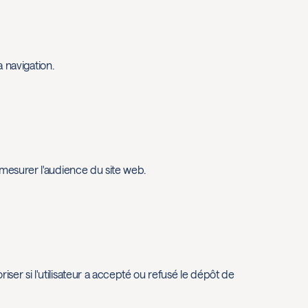
a navigation.
 mesurer l'audience du site web.
er si l'utilisateur a accepté ou refusé le dépôt de