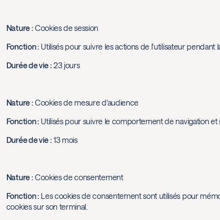
Nature :
Cookies de session
Fonction :
Utilisés pour suivre les actions de l'utilisateur pendant l
Durée de vie :
23 jours
Nature :
Cookies de mesure d'audience
Fonction :
Utilisés pour suivre le comportement de navigation et
Durée de vie :
13 mois
Nature :
Cookies de consentement
Fonction :
Les cookies de consentement sont utilisés pour mémoris
cookies sur son terminal.