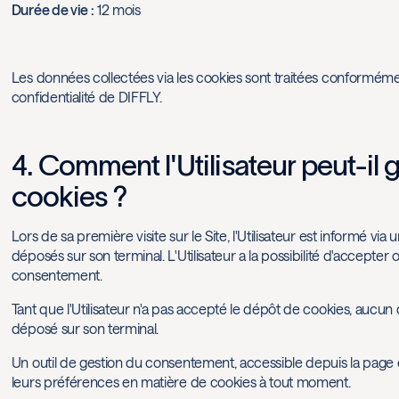
Durée de vie :
12 mois
Les données collectées via les cookies sont traitées conformémen
confidentialité de DIFFLY.
4. Comment l'Utilisateur peut-il 
cookies ?
Lors de sa première visite sur le Site, l'Utilisateur est informé v
déposés sur son terminal. L'Utilisateur a la possibilité d'accepter
consentement.
Tant que l'Utilisateur n'a pas accepté le dépôt de cookies, aucu
déposé sur son terminal.
Un outil de gestion du consentement, accessible depuis la page d
leurs préférences en matière de cookies à tout moment.