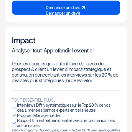
Demander un devis
Demander un devis
Impact
Analyser tout. Approfondir l’essentiel.
Pour les équipes qui veulent faire de la voix du
prospect & client un levier d’impact stratégique et
continu, en concentrant les interviews sur les 20 % de
deals les plus stratégiques (loi de Pareto).
TOUT ESSENTIEL, PLUS :
Interviews Diffly systématiques sur le Top 20 % de vos
deals, menées par nos experts en tiers neutre
Program Manager dédié
Rapport trimestriel personnalisé avec recommandations
actionnables
Dans la majorité des équipes, couvrir le top 20 % des deals qualifiés