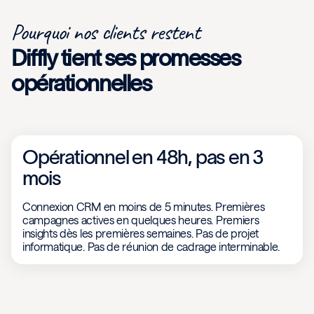
Pourquoi nos clients restent
Diffly tient ses promesses
opérationnelles
Opérationnel en 48h, pas en 3
mois
Connexion CRM en moins de 5 minutes. Premières
campagnes actives en quelques heures. Premiers
insights dès les premières semaines. Pas de projet
informatique. Pas de réunion de cadrage interminable.