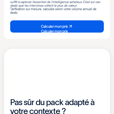
suffit à capturer l’essentiel de l’intelligence acheteur. C’est sur ces
deals que les interviews créent le plus de valeur.
Tarification sur mesure, calculée selon votre volume annuel de
deals.
Calculer mon prix
Calculer mon prix
Pas sûr du pack adapté à
votre contexte ?