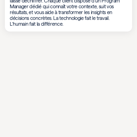
laisse déchiffrer. Chaque client dispose d’un Program
Manager dédié qui connaît votre contexte, suit vos
résultats, et vous aide à transformer les insights en
décisions concrètes. La technologie fait le travail.
L’humain fait la différence.