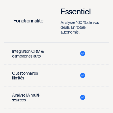
Essentiel
Fonctionnalité
Analyser 100 % de vos
deals. En totale
autonomie.
Intégration CRM &
campagnes auto
Questionnaires
illimités
Analyse IA multi-
sources