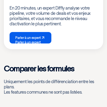
En 20 minutes, un expert Diffly analyse votre
pipeline, votre volume de deals et vos enjeux
prioritaires, et vous recommande le niveau
d’activation le plus pertinent.
Parler à un expert
Parler à un expert
Comparer les formules
Uniquement les points de différenciation entre les
plans.
Les features communes ne sont pas listées.