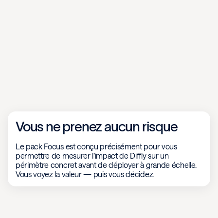
Vous ne prenez aucun risque
Le pack Focus est conçu précisément pour vous
permettre de mesurer l’impact de Diffly sur un
périmètre concret avant de déployer à grande échelle.
Vous voyez la valeur — puis vous décidez.