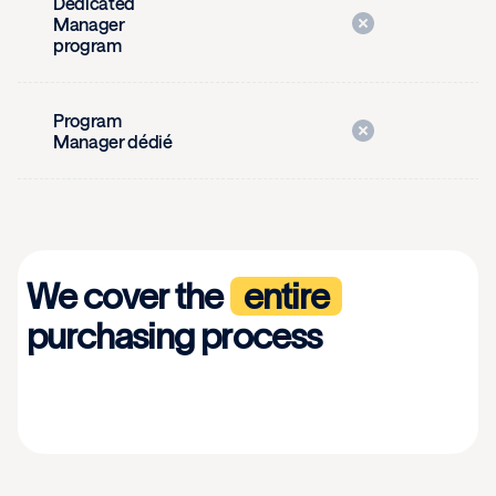
Dedicated
Manager
program
Program
Manager dédié
We cover the
entire
purchasing process