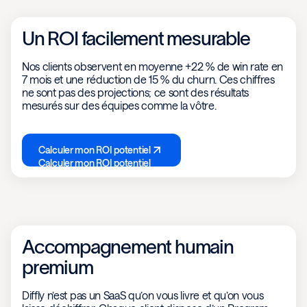
Un ROI facilement mesurable
Nos clients observent en moyenne +22 % de win rate en
7 mois et une réduction de 15 % du churn. Ces chiffres
ne sont pas des projections; ce sont des résultats
mesurés sur des équipes comme la vôtre.
Calculer mon ROI potentiel
Calculer mon ROI potentiel
Accompagnement humain
premium
Diffly n’est pas un SaaS qu’on vous livre et qu’on vous