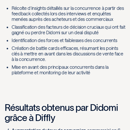
Récolte d’insights détaillés sur la concurrence à partir des
feedback collectés lors des interviews et enquêtes
menées auprès des acheteurs et des commerciaux
Classification des facteurs de décision cruciaux qui ont fait
gagné ou perdre Didomi sur un deal disputé
Identification des forces et faiblesses des concurrents
Création de battle cards efficaces, résumant les points
clés à mettre en avant dans les discussions de vente face
à la concurrence.
Mise en avant des principaux concurrents dans la
plateforme et monitoring de leur activité
Résultats obtenus par Didomi
grâce à Diffly