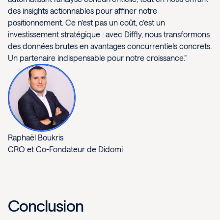
des insights actionnables pour affiner notre
positionnement. Ce n’est pas un coût, c’est un
investissement stratégique : avec Diffly, nous transformons
des données brutes en avantages concurrentiels concrets.
Un partenaire indispensable pour notre croissance.”
Raphaël Boukris
CRO et Co-Fondateur de Didomi
Conclusion