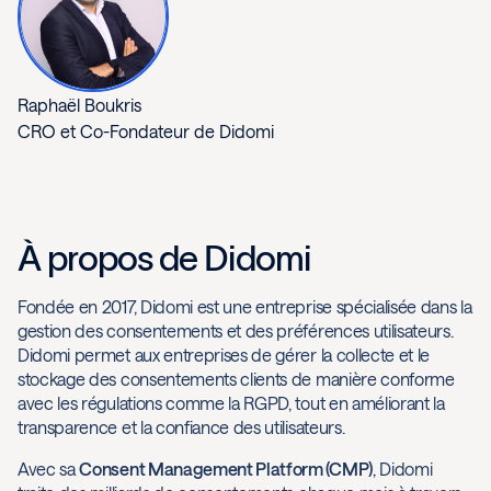
Raphaël Boukris
CRO et Co-Fondateur de Didomi
À propos de Didomi
Fondée en 2017, Didomi est une entreprise spécialisée dans la
gestion des consentements et des préférences utilisateurs.
Didomi permet aux entreprises de gérer la collecte et le
stockage des consentements clients de manière conforme
avec les régulations comme la RGPD, tout en améliorant la
transparence et la confiance des utilisateurs.
Avec sa
Consent Management Platform (CMP)
, Didomi