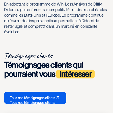
En adoptant le programme de Win-Loss Analysis de Diffly,
Didomi a pu renforcer sa compétitivité sur des marchés clés
comme les États-Unis et l'Europe. Le programme continue
de fournir des insights capitaux, permettant à Didomi de
rester agile et compétitif dans un marché en constante
évolution.
Témoignages clients
Témoignages clients qui
pourraient vous
intéresser
Tous nos témoignages clients
Tous nos témoignages clients