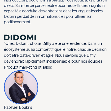
direct. Sans tierce partie neutre pour recueillir ces insights, ni
capacité à conduire des entretiens dans les langues locales,
Didomi perdait des informations clés pour affiner son
positionnement.
“Chez Didomi, choisir Diffly a été une évidence. Dans un
écosystème aussi compétitif que le nôtre, chaque décision
doit être data-driven et agile. Nous savions que Diffly
deviendrait rapidement indispensable pour nos équipes
Product marketing et sales.”
Raphaël Boukris