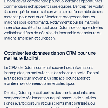
Didomi devait comprendre pourquoi certaines opportunités
commerciales échappaient à ses équipes. L’entreprise voulait
s’assurer qu’elle maximisait son win rate sur l’ensemble de ses
marchés pour continuer à leader et progresser dans les
marchés sous-performants. Notamment pour les marchés
internationaux, il était crucial pour Didomi de comprendre les
véritables critères de décision de l’ensemble des acteurs du
marché américain et européen.
Optimiser les données de son CRM pour une
meilleure fiabilité :
Le CRM de Didomi contenait souvent des informations
incomplètes, en particulier sur les raisons de perte. Didomi
avait besoin d'un moyen plus efficace pour capter et
maintenir ses données commerciales à jour.
De plus, Didomi perdait parfois des clients existants sans
comprendre réellement pourquoi : manque de suivi des
signes avant-coureurs, retours clients mal centralisés, ou