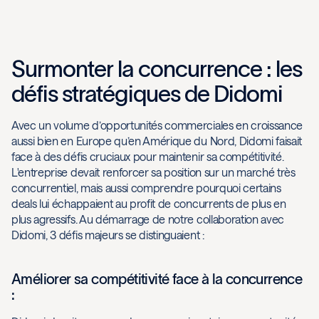
Surmonter la concurrence : les
défis stratégiques de Didomi
Avec un volume d’opportunités commerciales en croissance
aussi bien en Europe qu’en Amérique du Nord, Didomi faisait
face à des défis cruciaux pour maintenir sa compétitivité.
L'entreprise devait renforcer sa position sur un marché très
concurrentiel, mais aussi comprendre pourquoi certains
deals lui échappaient au profit de concurrents de plus en
plus agressifs. Au démarrage de notre collaboration avec
Didomi, 3 défis majeurs se distinguaient :
Améliorer sa compétitivité face à la concurrence
: