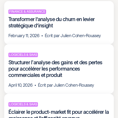
FINANCE & ASSURANCE
Transformer l’analyse du churn en levier
stratégique d’insight
February 11, 2026
Écrit par
Julien Cohen-Roussey
LOGICIELS & SAAS
Structurer l'analyse des gains et des pertes
pour accélérer les performances
commerciales et produit
April 10, 2026
Écrit par
Julien Cohen-Roussey
LOGICIELS & SAAS
Éclairer le product-market fit pour accélérer la