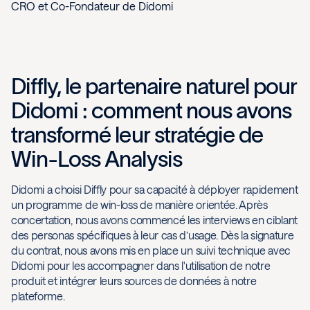
CRO et Co-Fondateur de Didomi
Diffly, le partenaire naturel pour
Didomi : comment nous avons
transformé leur stratégie de
Win-Loss Analysis
Didomi a choisi Diffly pour sa capacité à déployer rapidement
un programme de win-loss de manière orientée. Après
concertation, nous avons commencé les interviews en ciblant
des personas spécifiques à leur cas d’usage. Dès la signature
du contrat, nous avons mis en place un suivi technique avec
Didomi pour les accompagner dans l'utilisation de notre
produit et intégrer leurs sources de données à notre
plateforme.