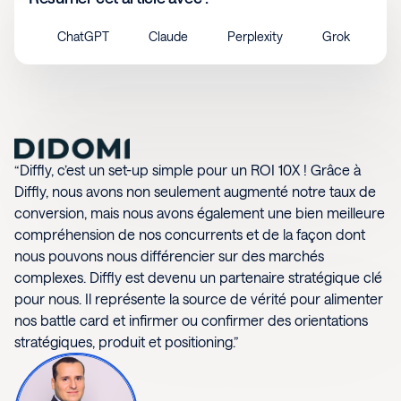
ChatGPT
Claude
Perplexity
Grok
“Diffly, c’est un set-up simple pour un ROI 10X ! Grâce à
Diffly, nous avons non seulement augmenté notre taux de
conversion, mais nous avons également une bien meilleure
compréhension de nos concurrents et de la façon dont
nous pouvons nous différencier sur des marchés
complexes. Diffly est devenu un partenaire stratégique clé
pour nous. Il représente la source de vérité pour alimenter
nos battle card et infirmer ou confirmer des orientations
stratégiques, produit et positioning.”