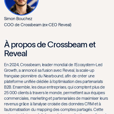
Simon Bouchez
COO de Crossbeam (ex-CEO Reveal)
À propos de Crossbeam et
Reveal
En 2024, Crossbeam, leader mondial de l’Ecosystem-Led
Growth, a annoncé sa fusion avec Reveal, la scale-up
française pionnière du Nearbound, afin de créer une
plateforme unifiée dédiée à l’optimisation des partenariats
B2B. Ensemble, les deux entreprises, qui comptent plus de
25 000 clients à travers le monde, permettent aux équipes
commerciales, marketing et partenariales de maximiser leurs
revenus grâce à l’analyse croisée des données CRM et à
l’automatisation du mapping des comptes partagés. Cette