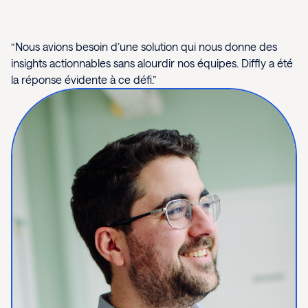
“Nous avions besoin d’une solution qui nous donne des
insights actionnables sans alourdir nos équipes. Diffly a été
la réponse évidente à ce défi.”