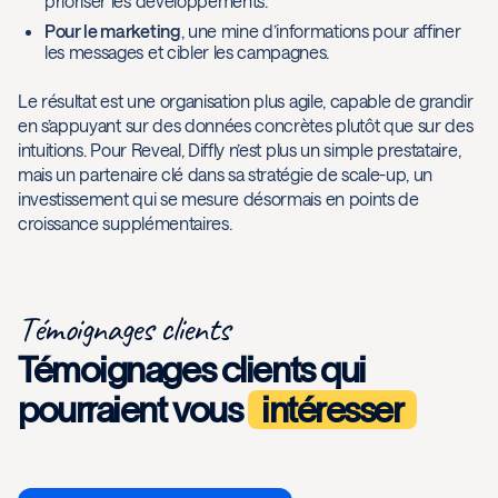
prioriser les développements.
Pour le marketing
, une mine d’informations pour affiner
les messages et cibler les campagnes.
Le résultat est une organisation plus agile, capable de grandir
en s’appuyant sur des données concrètes plutôt que sur des
intuitions. Pour Reveal, Diffly n’est plus un simple prestataire,
mais un partenaire clé dans sa stratégie de scale-up, un
investissement qui se mesure désormais en points de
croissance supplémentaires.
Témoignages clients
Témoignages clients qui
pourraient vous
intéresser