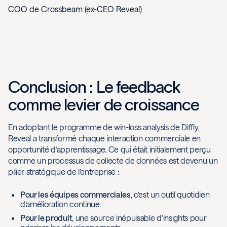
COO de Crossbeam (ex-CEO Reveal)
Conclusion : Le feedback
comme levier de croissance
En adoptant le programme de win-loss analysis de Diffly,
Reveal a transformé chaque interaction commerciale en
opportunité d’apprentissage. Ce qui était initialement perçu
comme un processus de collecte de données est devenu un
pilier stratégique de l’entreprise :
Pour les équipes commerciales
, c’est un outil quotidien
d’amélioration continue.
Pour le produit
, une source inépuisable d’insights pour