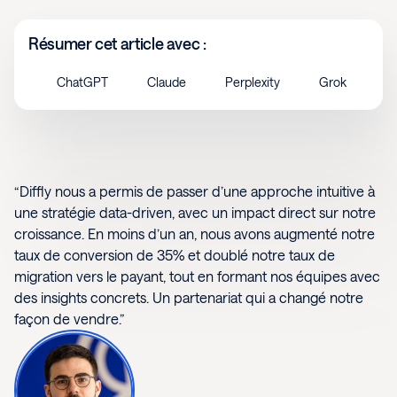
Résumer cet article avec :
ChatGPT
Claude
Perplexity
Grok
“Diffly nous a permis de passer d’une approche intuitive à
une stratégie data-driven, avec un impact direct sur notre
croissance. En moins d’un an, nous avons augmenté notre
taux de conversion de 35% et doublé notre taux de
migration vers le payant, tout en formant nos équipes avec
des insights concrets. Un partenariat qui a changé notre
façon de vendre.”