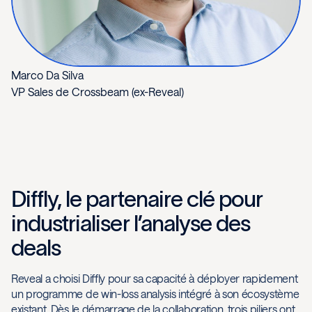
Marco Da Silva
VP Sales de Crossbeam (ex-Reveal)
Diffly, le partenaire clé pour
industrialiser l’analyse des
deals
Reveal a choisi Diffly pour sa capacité à déployer rapidement
un programme de win-loss analysis intégré à son écosystème
existant. Dès le démarrage de la collaboration, trois piliers ont