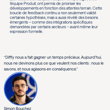
l’équipe Produit, ont permis de prioriser les
développements en fonction des attentes terrain. Cette
boucle de feedback continu a non seulement validé
certaines hypothèses, mais a aussi révélé des besoins
émergents – comme des intégrations spécifiques
demandées par certains secteurs – avant même leur
expression formelle.
“Diffly nous a fait gagner un temps précieux. Aujourd’hui,
nous ne devinons plus ce que veulent nos clients : nous le
savons, et nous agissons en conséquence.”
Simon Bouchez