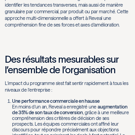
identifier les tendances transverses, mais aussi de manière
granulaire par commercial, par produit ou par marché. Cette
approche multi-dimensionnelle a offert à Reveal une
compréhension fine de ses forces et axes d’amélioration.
Des résultats mesurables sur
l’ensemble de l’organisation
L’impact du programme s’est fait sentir rapidement à tous les
niveaux de l’entreprise :
Une performance commerciale en hausse
En moins d’un an, Reveal a enregistré une
augmentation
de 35% de son taux de conversion
, grâce à une meilleure
compréhension des critères de décision de ses
prospects. Les équipes commerciales ont affiné leur
discours pour répondre précisément aux objections