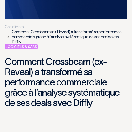
Cas clients
Comment Crossbeam (ex-Reveal) a transformé sa performance
commerciale grâce à l’analyse systématique de ses deals avec
Diffly
LOGICIELS & SAAS
Comment Crossbeam (ex-
Reveal) a transformé sa
performance commerciale
grâce à l’analyse systématique
de ses deals avec Diffly