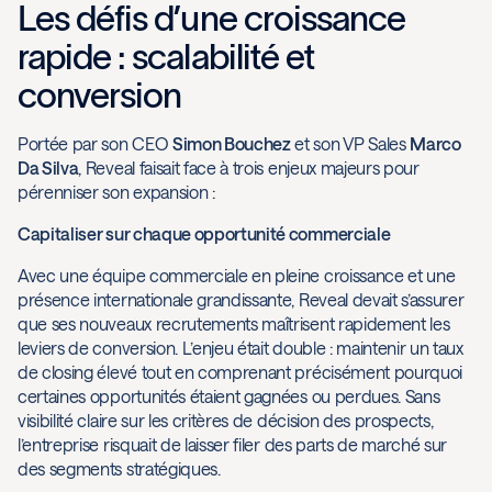
Les défis d’une croissance
rapide : scalabilité et
conversion
Portée par son CEO
Simon Bouchez
et son VP Sales
Marco
Da Silva
, Reveal faisait face à trois enjeux majeurs pour
pérenniser son expansion :
Capitaliser sur chaque opportunité commerciale
Avec une équipe commerciale en pleine croissance et une
présence internationale grandissante, Reveal devait s’assurer
que ses nouveaux recrutements maîtrisent rapidement les
leviers de conversion. L’enjeu était double : maintenir un taux
de closing élevé tout en comprenant précisément pourquoi
certaines opportunités étaient gagnées ou perdues. Sans
visibilité claire sur les critères de décision des prospects,
l’entreprise risquait de laisser filer des parts de marché sur
des segments stratégiques.