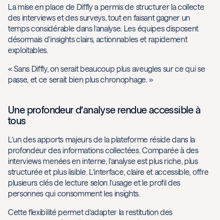
La mise en place de Diffly a permis de structurer la collecte
des interviews et des surveys, tout en faisant gagner un
temps considérable dans l’analyse. Les équipes disposent
désormais d’insights clairs, actionnables et rapidement
exploitables.
« Sans Diffly, on serait beaucoup plus aveugles sur ce qui se
passe, et ce serait bien plus chronophage. »
Une profondeur d’analyse rendue accessible à
tous
L’un des apports majeurs de la plateforme réside dans la
profondeur des informations collectées. Comparée à des
interviews menées en interne, l’analyse est plus riche, plus
structurée et plus lisible. L’interface, claire et accessible, offre
plusieurs clés de lecture selon l’usage et le profil des
personnes qui consomment les insights.
Cette flexibilité permet d’adapter la restitution des