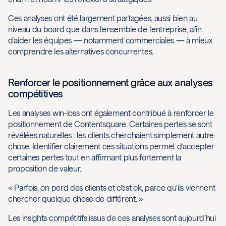
Ces analyses ont été largement partagées, aussi bien au
niveau du board que dans l’ensemble de l’entreprise, afin
d’aider les équipes — notamment commerciales — à mieux
comprendre les alternatives concurrentes.
Renforcer le positionnement grâce aux analyses
compétitives
Les analyses win-loss ont également contribué à renforcer le
positionnement de Contentsquare. Certaines pertes se sont
révélées naturelles : les clients cherchaient simplement autre
chose. Identifier clairement ces situations permet d’accepter
certaines pertes tout en affirmant plus fortement la
proposition de valeur.
« Parfois, on perd des clients et c’est ok, parce qu’ils viennent
chercher quelque chose de différent. »
Les insights compétitifs issus de ces analyses sont aujourd’hui