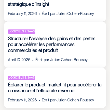
stratégique d’insight
February 11, 2026
Écrit par
Julien Cohen-Roussey
LOGICIELS & SAAS
Structurer l'analyse des gains et des pertes
pour accélérer les performances
commerciales et produit
April 10, 2026
Écrit par
Julien Cohen-Roussey
LOGICIELS & SAAS
Éclairer le product-market fit pour accélérer la
croissance et l’efficacité revenue
February 11, 2026
Écrit par
Julien Cohen-Roussey