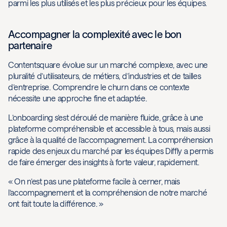
parmi les plus utilisés et les plus précieux pour les équipes.
Accompagner la complexité avec le bon
partenaire
Contentsquare évolue sur un marché complexe, avec une
pluralité d’utilisateurs, de métiers, d’industries et de tailles
d’entreprise. Comprendre le churn dans ce contexte
nécessite une approche fine et adaptée.
L’onboarding s’est déroulé de manière fluide, grâce à une
plateforme compréhensible et accessible à tous, mais aussi
grâce à la qualité de l’accompagnement. La compréhension
rapide des enjeux du marché par les équipes Diffly a permis
de faire émerger des insights à forte valeur, rapidement.
« On n’est pas une plateforme facile à cerner, mais
l’accompagnement et la compréhension de notre marché
ont fait toute la différence. »