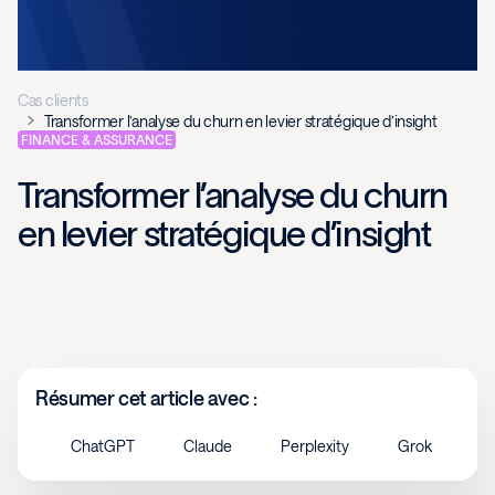
Cas clients
Transformer l’analyse du churn en levier stratégique d’insight
FINANCE & ASSURANCE
Transformer l’analyse du churn
en levier stratégique d’insight
Résumer cet article avec :
ChatGPT
Claude
Perplexity
Grok