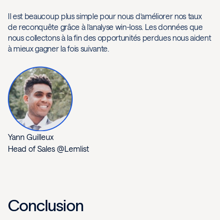
Il est beaucoup plus simple pour nous d’améliorer nos taux
de reconquête grâce à l’analyse win-loss. Les données que
nous collectons à la fin des opportunités perdues nous aident
à mieux gagner la fois suivante.
Yann Guilleux
Head of Sales @Lemlist
Conclusion