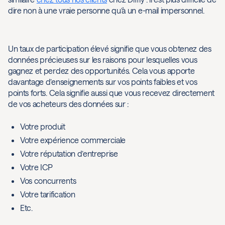
dire non à une vraie personne qu’à un e-mail impersonnel.
Un taux de participation élevé signifie que vous obtenez des
données précieuses sur les raisons pour lesquelles vous
gagnez et perdez des opportunités. Cela vous apporte
davantage d’enseignements sur vos points faibles et vos
points forts. Cela signifie aussi que vous recevez directement
de vos acheteurs des données sur :
Votre produit
Votre expérience commerciale
Votre réputation d’entreprise
Votre ICP
Vos concurrents
Votre tarification
Etc.