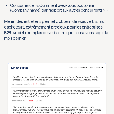
Concurrence : « Comment avez-vous positionné
{Company name} par rapport aux autres concurrents ? »
Mener des entretiens permet d’obtenir de vrais verbatims
d’acheteurs,
extrêmement précieux pour les entreprises
B2B.
Voici 4 exemples de verbatims que nous avons reçus le
mois dernier :