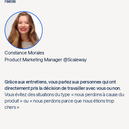
réelle
Constance Morales
Product Marketing Manager @Scaleway
Grâce aux entretiens, vous parlez aux personnes qui ont
directement pris la décision de travailler avec vous ou non.
Vous évitez des situations du type « nous perdons à cause du
produit » ou « nous perdons parce que nous étions trop
chers »