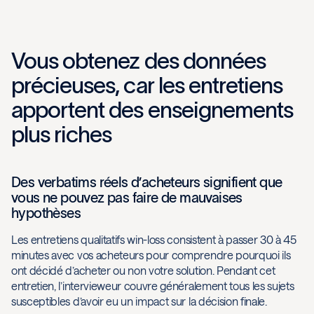
Vous obtenez des données
précieuses, car les entretiens
apportent des enseignements
plus riches
Des verbatims réels d’acheteurs signifient que
vous ne pouvez pas faire de mauvaises
hypothèses
Les entretiens qualitatifs win-loss consistent à passer 30 à 45
minutes avec vos acheteurs pour comprendre pourquoi ils
ont décidé d’acheter ou non votre solution. Pendant cet
entretien, l’intervieweur couvre généralement tous les sujets
susceptibles d’avoir eu un impact sur la décision finale.