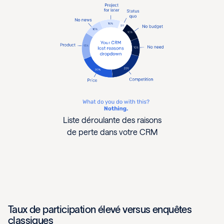
Liste déroulante des raisons
de perte dans votre CRM
Taux de participation élevé versus enquêtes
classiques