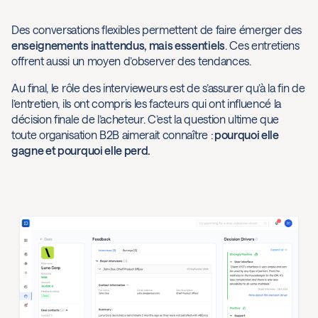
Des conversations flexibles permettent de faire émerger des
enseignements inattendus, mais essentiels
. Ces entretiens
offrent aussi un moyen d’observer des tendances.
Au final, le rôle des intervieweurs est de s’assurer qu’à la fin de
l’entretien, ils ont compris les facteurs qui ont influencé la
décision finale de l’acheteur. C’est la question ultime que
toute organisation B2B aimerait connaître :
pourquoi elle
gagne et pourquoi elle perd.