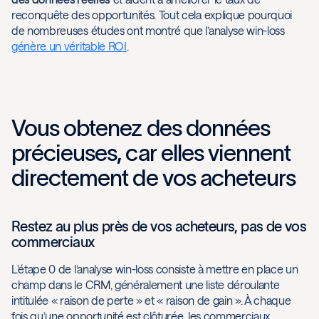
reconquête des opportunités. Tout cela explique pourquoi
de nombreuses études ont montré que l’analyse win-loss
génère un véritable ROI
.
Vous obtenez des données
précieuses, car elles viennent
directement de vos acheteurs
Restez au plus près de vos acheteurs, pas de vos
commerciaux
L’étape 0 de l’analyse win-loss consiste à mettre en place un
champ dans le CRM, généralement une liste déroulante
intitulée « raison de perte » et « raison de gain ». À chaque
fois qu’une opportunité est clôturée, les commerciaux