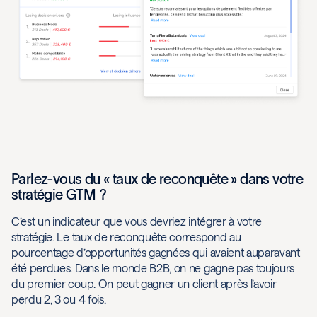
Parlez-vous du « taux de reconquête » dans votre
stratégie GTM ?
C’est un indicateur que vous devriez intégrer à votre
stratégie. Le taux de reconquête correspond au
pourcentage d’opportunités gagnées qui avaient auparavant
été perdues. Dans le monde B2B, on ne gagne pas toujours
du premier coup. On peut gagner un client après l’avoir
perdu 2, 3 ou 4 fois.