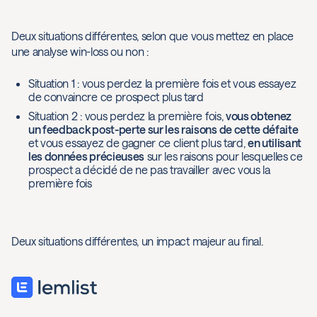
Deux situations différentes, selon que vous mettez en place
une analyse win-loss ou non :
Situation 1 : vous perdez la première fois et vous essayez
de convaincre ce prospect plus tard
Situation 2 : vous perdez la première fois,
vous obtenez
un feedback post-perte sur les raisons de cette défaite
et vous essayez de gagner ce client plus tard,
en utilisant
les données précieuses
sur les raisons pour lesquelles ce
prospect a décidé de ne pas travailler avec vous la
première fois
Deux situations différentes, un impact majeur au final.