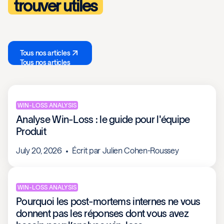
trouver utiles
Tous nos articles
Tous nos articles
WIN-LOSS ANALYSIS
Analyse Win-Loss : le guide pour l'équipe
Produit
July 20, 2026
Écrit par
Julien Cohen-Roussey
WIN-LOSS ANALYSIS
Pourquoi les post-mortems internes ne vous
donnent pas les réponses dont vous avez