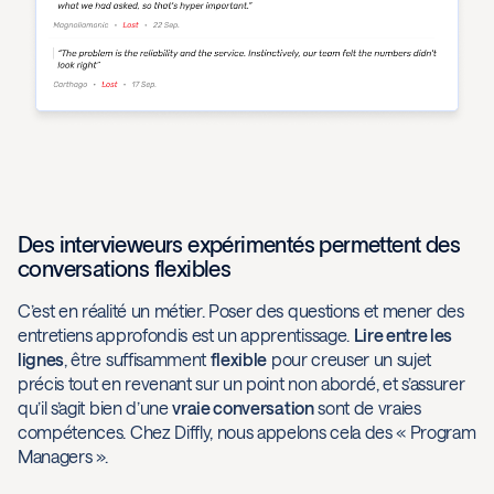
Des intervieweurs expérimentés permettent des
conversations flexibles
C’est en réalité un métier. Poser des questions et mener des
entretiens approfondis est un apprentissage.
Lire entre les
lignes
, être suffisamment
flexible
pour creuser un sujet
précis tout en revenant sur un point non abordé, et s’assurer
qu’il s’agit bien d’une
vraie conversation
sont de vraies
compétences. Chez Diffly, nous appelons cela des « Program
Managers ».