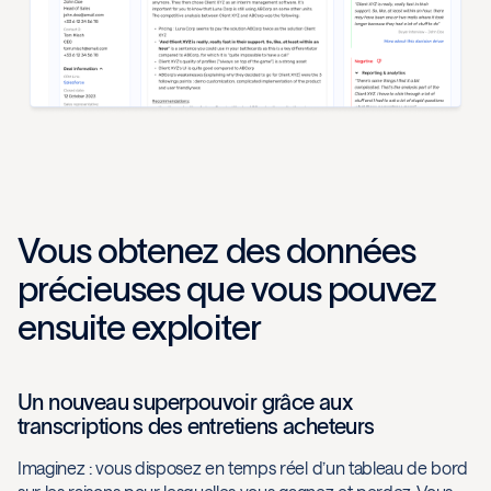
Vous obtenez des données
précieuses que vous pouvez
ensuite exploiter
Un nouveau superpouvoir grâce aux
transcriptions des entretiens acheteurs
Imaginez : vous disposez en temps réel d’un tableau de bord