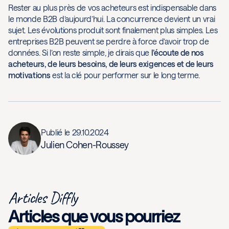
Rester au plus près de vos acheteurs est indispensable dans
le monde B2B d’aujourd’hui. La concurrence devient un vrai
sujet. Les évolutions produit sont finalement plus simples. Les
entreprises B2B peuvent se perdre à force d’avoir trop de
données. Si l’on reste simple, je dirais que
l’écoute de nos
acheteurs, de leurs besoins, de leurs exigences et de leurs
motivations
est la clé pour performer sur le long terme.
Publié le
29.10.2024
Julien Cohen-Roussey
Articles Diffly
Articles que vous pourriez