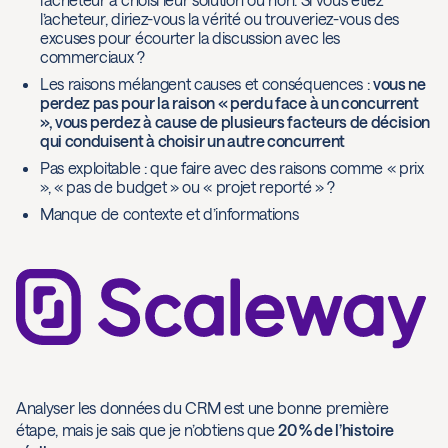
l’acheteur, diriez-vous la vérité ou trouveriez-vous des
excuses pour écourter la discussion avec les
commerciaux ?
Les raisons mélangent causes et conséquences :
vous ne
perdez pas pour la raison « perdu face à un concurrent
», vous perdez à cause de plusieurs facteurs de décision
qui conduisent à choisir un autre concurrent
Pas exploitable : que faire avec des raisons comme « prix
», « pas de budget » ou « projet reporté » ?
Manque de contexte et d’informations
Analyser les données du CRM est une bonne première
étape, mais je sais que je n’obtiens que
20 % de l’histoire