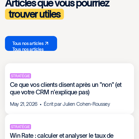
Articles que vous pourriez
trouver utiles
Tous nos articles
Tous nos articles
STRATÉGIE
Ce que vos clients disent après un "non" (et
que votre CRM n'explique pas)
May 21, 2026
Écrit par
Julien Cohen-Roussey
STRATÉGIE
Win Rate : calculer et analyser le taux de