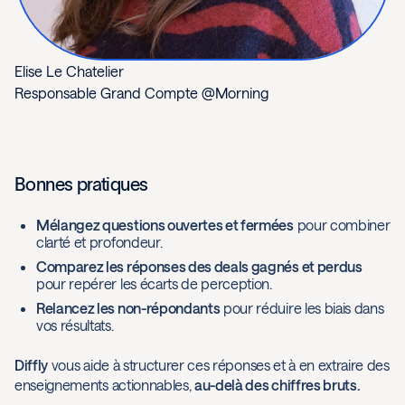
Elise Le Chatelier
Responsable Grand Compte @Morning
Bonnes pratiques
Mélangez questions ouvertes et fermées
pour combiner
clarté et profondeur.
Comparez les réponses des deals gagnés et perdus
pour repérer les écarts de perception.
Relancez les non-répondants
pour réduire les biais dans
vos résultats.
Diffly
vous aide à structurer ces réponses et à en extraire des
enseignements actionnables,
au-delà des chiffres bruts.