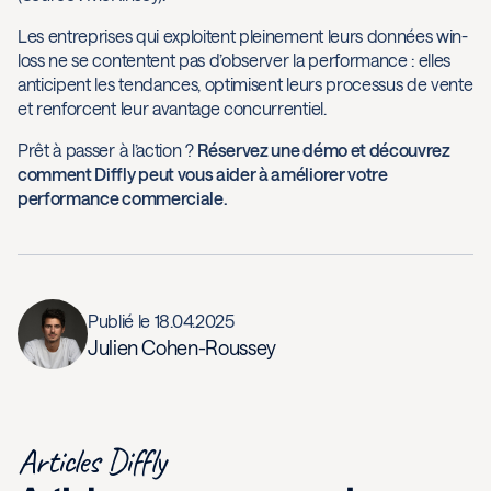
Les entreprises qui exploitent pleinement leurs données win-
loss ne se contentent pas d’observer la performance : elles
anticipent les tendances, optimisent leurs processus de vente
et renforcent leur avantage concurrentiel.
Prêt à passer à l’action ?
Réservez une démo et découvrez
comment Diffly peut vous aider à améliorer votre
performance commerciale.
Publié le
18.04.2025
Julien Cohen-Roussey
Articles Diffly