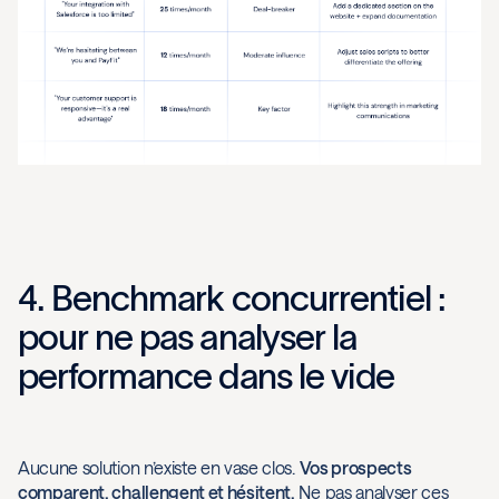
4. Benchmark concurrentiel :
pour ne pas analyser la
performance dans le vide
Aucune solution n’existe en vase clos.
Vos prospects
comparent, challengent et hésitent.
Ne pas analyser ces