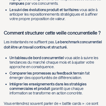
rompues
par vos concurrents.
Le suivi des évolutions produit et tarifaires
vous aide à
anticiper les repositionnements stratégiques et à affiner
votre propre proposition de valeur.
Comment structurer cette veille concurrentielle ?
Les instantanés ne suffisent pas.
Le benchmark concurrentiel
doit être un travail continu et structuré.
Un tableau de bord concurrentiel
vous aide à suivre les
tendances du marché chaque mois et à ajuster votre
approche en conséquence.
Comparer les promesses au feedback terrain
fait
émerger des opportunités de différenciation.
Intégrer les enseignements dans les stratégies
commerciales et produit
garantit que chaque
information se transforme en action concrète.
Vous entendrez souvent parler de « battle cards » : ce sont