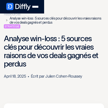
Ressources
Analyse win-loss : 5 sources clés pour découvrir les vraies raisons
de vos deals gagnés et perdus
STRATÉGIE
Analyse win-loss : 5 sources
clés pour découvrir les vraies
raisons de vos deals gagnés et
perdus
April 18, 2025
Écrit par
Julien Cohen-Roussey