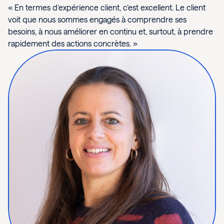
« En termes d’expérience client, c’est excellent. Le client
voit que nous sommes engagés à comprendre ses
besoins, à nous améliorer en continu et, surtout, à prendre
rapidement des actions concrètes. »