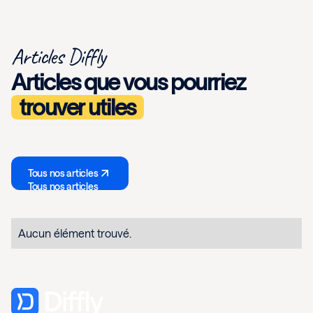
Articles Diffly
Articles que vous pourriez
trouver utiles
Tous nos articles
Tous nos articles
Aucun élément trouvé.