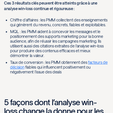
Ces 3 résultats clés peuvent être atteints grâce à une
analyse win-loss continue et rigoureuse :
Chiffre d’affaires : les PMM collectent des enseignements
qui génèrent du revenu, concrets, fiables et exploitables.
MQL : les PMM aident à concevoir les messages et le
positionnement des supports marketing pour la bonne
audience, afin de réussir les campagnes marketing. Ils
utilisent aussi des citations extraites de l’analyse win-loss
pour produire des contenus efficaces et mieux
démontrer la valeur.
Taux de conversion : les PMM obtiennent des
facteurs de
décision
fiables qui influencent positivement ou
négativement l’issue des deals
5 façons dont l’analyse win-
loss change la donne pour les