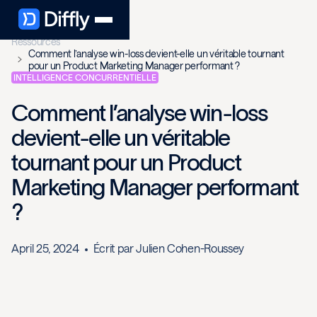
Ressources
Comment l’analyse win-loss devient-elle un véritable tournant
pour un Product Marketing Manager performant ?
INTELLIGENCE CONCURRENTIELLE
Comment l’analyse win-loss
devient-elle un véritable
tournant pour un Product
Marketing Manager performant
?
April 25, 2024
Écrit par
Julien Cohen-Roussey