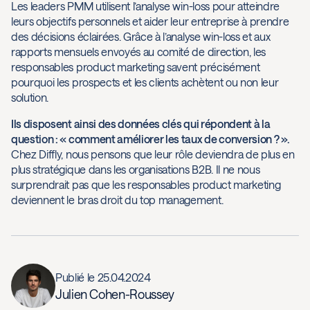
Les leaders PMM utilisent l’analyse win-loss pour atteindre
leurs objectifs personnels et aider leur entreprise à prendre
des décisions éclairées. Grâce à l’analyse win-loss et aux
rapports mensuels envoyés au comité de direction, les
responsables product marketing savent précisément
pourquoi les prospects et les clients achètent ou non leur
solution.
Ils disposent ainsi des données clés qui répondent à la
question : « comment améliorer les taux de conversion ? ».
Chez Diffly, nous pensons que leur rôle deviendra de plus en
plus stratégique dans les organisations B2B. Il ne nous
surprendrait pas que les responsables product marketing
deviennent le bras droit du top management.
Publié le
25.04.2024
Julien Cohen-Roussey