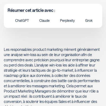
Résumer cet article avec :
ChatGPT
Claude
Perplexity
Grok
Les responsables product marketing mènent généralement
une analyse win-loss au sein de leur organisation afin de
comprendre avec précision pourquoi leur entreprise gagne
ou perd des deals. L’analyse win-loss les aide à affiner leur
stratégie et leurs tactiques de go-to-market, à influencer la
roadmap grâce aux données, à collecter des données
concurrentielles, à construire des battle cards performantes
et à améliorer les messages marketing. Cela permet aux
Product Marketing Managers de démontrer que leur rôle a
un impact réel : ils contribuent à améliorer le taux de
conversion, à soutenir les équipes Sales et à influencer des