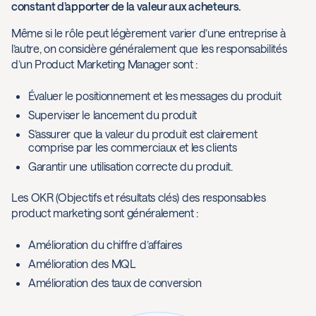
constant d’apporter de la valeur aux acheteurs.
Même si le rôle peut légèrement varier d’une entreprise à
l’autre, on considère généralement que les responsabilités
d’un Product Marketing Manager sont :
Évaluer le positionnement et les messages du produit
Superviser le lancement du produit
S’assurer que la valeur du produit est clairement
comprise par les commerciaux et les clients
Garantir une utilisation correcte du produit.
Les OKR (Objectifs et résultats clés) des responsables
product marketing sont généralement :
Amélioration du chiffre d’affaires
Amélioration des MQL
Amélioration des taux de conversion