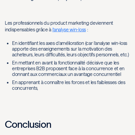
Les professionnels du product marketing deviennent
indispensables grâce à
l’analyse win-loss
:
En identifiant les axes d’amélioration (car l’analyse win-loss
apporte des enseignements sur la motivation des
acheteurs, leurs difficultés, leurs objectifs personnels, etc.)
En mettant en avant la fonctionnalité décisive que les
entreprises B2B proposent face à la concurrence et en
donnant aux commerciaux un avantage concurrentiel
En apprenant à connaître les forces et les faiblesses des
concurrents,
Conclusion