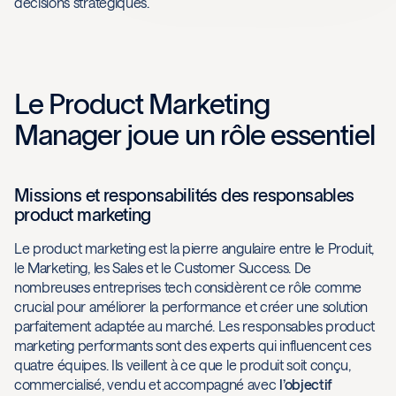
décisions stratégiques.
Le Product Marketing
Manager joue un rôle essentiel
Missions et responsabilités des responsables
product marketing
Le product marketing est la pierre angulaire entre le Produit,
le Marketing, les Sales et le Customer Success. De
nombreuses entreprises tech considèrent ce rôle comme
crucial pour améliorer la performance et créer une solution
parfaitement adaptée au marché. Les responsables product
marketing performants sont des experts qui influencent ces
quatre équipes. Ils veillent à ce que le produit soit conçu,
commercialisé, vendu et accompagné avec
l’objectif