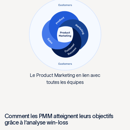
Le Product Marketing en lien avec
toutes les équipes
Comment les PMM atteignent leurs objectifs
grâce à l’analyse win-loss