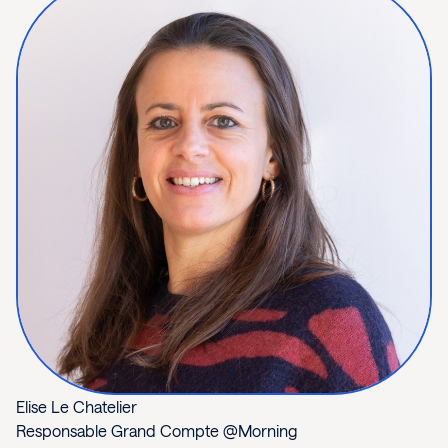
Elise Le Chatelier
Responsable Grand Compte @Morning