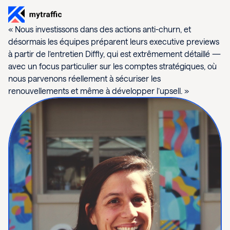
« Nous investissons dans des actions anti-churn, et
désormais les équipes préparent leurs executive previews
à partir de l’entretien Diffly, qui est extrêmement détaillé —
avec un focus particulier sur les comptes stratégiques, où
nous parvenons réellement à sécuriser les
renouvellements et même à développer l’upsell. »