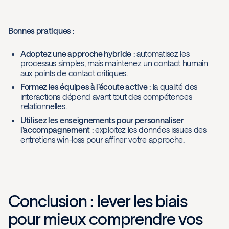
Bonnes pratiques :
Adoptez une approche hybride
: automatisez les
processus simples, mais maintenez un contact humain
aux points de contact critiques.
Formez les équipes à l’écoute active
: la qualité des
interactions dépend avant tout des compétences
relationnelles.
Utilisez les enseignements pour personnaliser
l’accompagnement
: exploitez les données issues des
entretiens win-loss pour affiner votre approche.
Conclusion : lever les biais
pour mieux comprendre vos