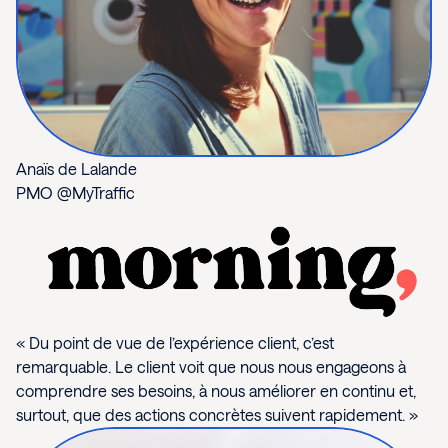
Anaïs de Lalande
PMO @MyTraffic
« Du point de vue de l’expérience client, c’est
remarquable. Le client voit que nous nous engageons à
comprendre ses besoins, à nous améliorer en continu et,
surtout, que des actions concrètes suivent rapidement. »