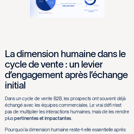
La dimension humaine dans le
cycle de vente : un levier
d’engagement après l’échange
initial
Dans un cycle de vente B2B, les prospects ont souvent déjà
échangé avec les équipes commerciales. Le vrai défi n’est
pas de multiplier les interactions humaines, mais de les rendre
plus
pertinentes et impactantes
.
Pourquoi la dimension humaine reste-t-elle essentielle après