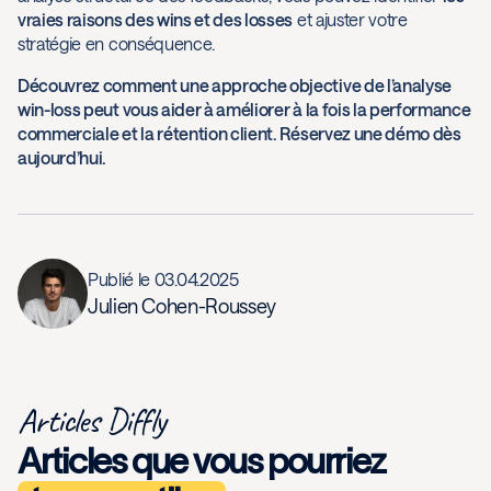
vraies raisons des wins et des losses
et ajuster votre
stratégie en conséquence.
Découvrez comment une approche objective de l’analyse
win-loss peut vous aider à améliorer à la fois la performance
commerciale et la rétention client. Réservez une démo dès
aujourd’hui.
Publié le
03.04.2025
Julien Cohen-Roussey
Articles Diffly
Articles que vous pourriez