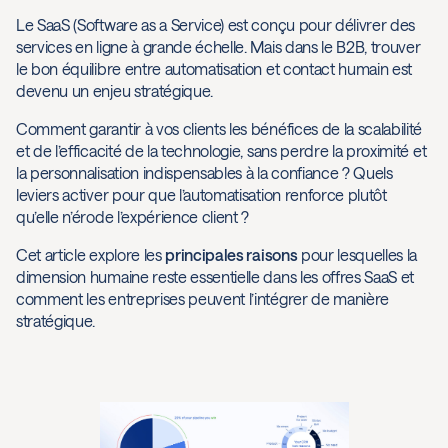
Le SaaS (Software as a Service) est conçu pour délivrer des
services en ligne à grande échelle. Mais dans le B2B, trouver
le bon équilibre entre automatisation et contact humain est
devenu un enjeu stratégique.
Comment garantir à vos clients les bénéfices de la scalabilité
et de l’efficacité de la technologie, sans perdre la proximité et
la personnalisation indispensables à la confiance ? Quels
leviers activer pour que l’automatisation renforce plutôt
qu’elle n’érode l’expérience client ?
Cet article explore les
principales raisons
pour lesquelles la
dimension humaine reste essentielle dans les offres SaaS et
comment les entreprises peuvent l’intégrer de manière
stratégique.