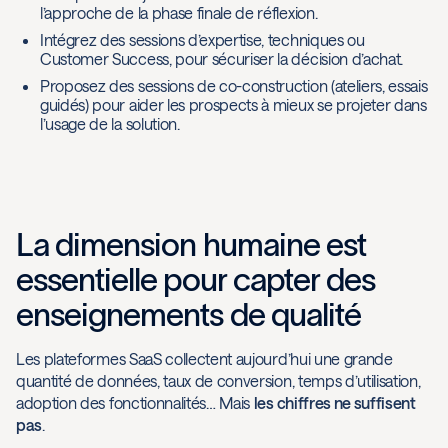
l’approche de la phase finale de réflexion.
Intégrez des sessions d’expertise, techniques ou
Customer Success, pour sécuriser la décision d’achat.
Proposez des sessions de co-construction (ateliers, essais
guidés) pour aider les prospects à mieux se projeter dans
l’usage de la solution.
La dimension humaine est
essentielle pour capter des
enseignements de qualité
Les plateformes SaaS collectent aujourd’hui une grande
quantité de données, taux de conversion, temps d’utilisation,
adoption des fonctionnalités… Mais
les chiffres ne suffisent
pas
.