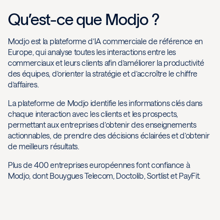
Qu’est-ce que Modjo ?
Modjo est la plateforme d’IA commerciale de référence en
Europe, qui analyse toutes les interactions entre les
commerciaux et leurs clients afin d’améliorer la productivité
des équipes, d’orienter la stratégie et d’accroître le chiffre
d’affaires.
La plateforme de Modjo identifie les informations clés dans
chaque interaction avec les clients et les prospects,
permettant aux entreprises d’obtenir des enseignements
actionnables, de prendre des décisions éclairées et d’obtenir
de meilleurs résultats.
Plus de 400 entreprises européennes font confiance à
Modjo, dont Bouygues Telecom, Doctolib, Sortlist et PayFit.