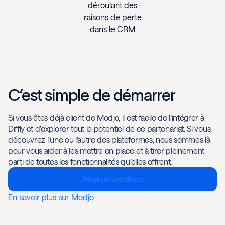
déroulant des
raisons de perte
dans le CRM
C’est simple de démarrer
Si vous êtes déjà client de Modjo, il est facile de l’intégrer à
Diffly et d’explorer tout le potentiel de ce partenariat. Si vous
découvrez l’une ou l’autre des plateformes, nous sommes là
pour vous aider à les mettre en place et à tirer pleinement
parti de toutes les fonctionnalités qu’elles offrent.
Réserver une démo
En savoir plus sur Modjo