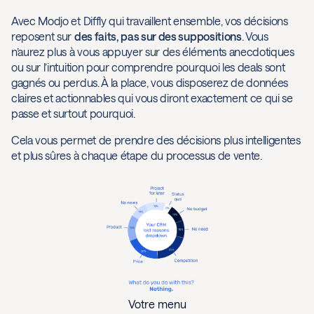
Avec Modjo et Diffly qui travaillent ensemble, vos décisions
reposent sur
des faits, pas sur des suppositions
. Vous
n’aurez plus à vous appuyer sur des éléments anecdotiques
ou sur l’intuition pour comprendre pourquoi les deals sont
gagnés ou perdus. À la place, vous disposerez de données
claires et actionnables qui vous diront exactement ce qui se
passe et surtout pourquoi.
Cela vous permet de prendre des décisions plus intelligentes
et plus sûres à chaque étape du processus de vente.
Votre menu