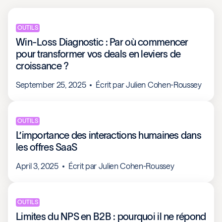
OUTILS
Win-Loss Diagnostic : Par où commencer
pour transformer vos deals en leviers de
croissance ?
September 25, 2025
Écrit par
Julien Cohen-Roussey
OUTILS
L’importance des interactions humaines dans
les offres SaaS
April 3, 2025
Écrit par
Julien Cohen-Roussey
OUTILS
Limites du NPS en B2B : pourquoi il ne répond