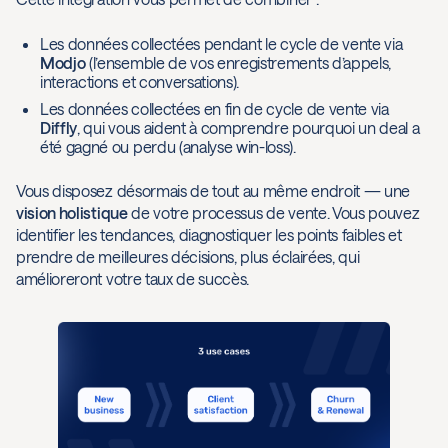
Les données collectées pendant le cycle de vente via
Modjo
(l’ensemble de vos enregistrements d’appels,
interactions et conversations).
Les données collectées en fin de cycle de vente via
Diffly
, qui vous aident à comprendre pourquoi un deal a
été gagné ou perdu (analyse win-loss).
Vous disposez désormais de tout au même endroit — une
vision holistique
de votre processus de vente. Vous pouvez
identifier les tendances, diagnostiquer les points faibles et
prendre de meilleures décisions, plus éclairées, qui
amélioreront votre taux de succès.