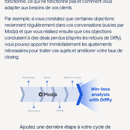
fonctionne, ce qui ne fonctionne pas et comment vous
adapter aux besoins de vos clients.
Par exemple, si vous constatez que certaines objections
reviennent régulièrement dans vos conversations (suivies par
Modjo) et que vous réalisez ensuite que ces objections
conduisent à des deals perdus (d’après les retours de Diffly),
vous pouvez apporter immédiatement les ajustements
nécessaires pour traiter ces sujets et améliorer votre taux de
closing.
Ajoutez une dernière étape à votre cycle de