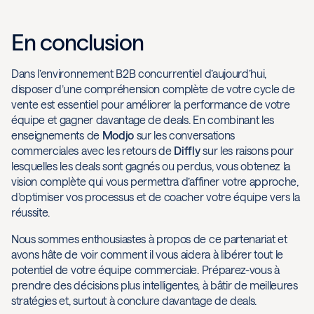
En conclusion
Dans l’environnement B2B concurrentiel d’aujourd’hui,
disposer d’une compréhension complète de votre cycle de
vente est essentiel pour améliorer la performance de votre
équipe et gagner davantage de deals. En combinant les
enseignements de
Modjo
sur les conversations
commerciales avec les retours de
Diffly
sur les raisons pour
lesquelles les deals sont gagnés ou perdus, vous obtenez la
vision complète qui vous permettra d’affiner votre approche,
d’optimiser vos processus et de coacher votre équipe vers la
réussite.
Nous sommes enthousiastes à propos de ce partenariat et
avons hâte de voir comment il vous aidera à libérer tout le
potentiel de votre équipe commerciale. Préparez-vous à
prendre des décisions plus intelligentes, à bâtir de meilleures
stratégies et, surtout à conclure davantage de deals.