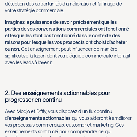
détection des opportunités d’amélioration et l’affinage de
votre stratégie commerciale.
Imaginez la puissance de savoir précisément quelles
parties de vos conversations commerciales ont fonctionné
et lesquelles n’ont pas fonctionné dans le contexte des
raisons pour lesquelles vos prospects ont choisi d’acheter
ou non.
Cet enseignement peut influencer de manière
significative la façon dont votre équipe commerciale interagit
avec les leads à l’avenir.
2. Des enseignements actionnables pour
progresser en continu
Avec Modjo et Diffly, vous disposez d’un flux continu
d’
enseignements actionnables
qui vous aideront à améliorer
vos processus commerciaux, customer et marketing. Ces
enseignements sont la clé pour comprendre ce qui