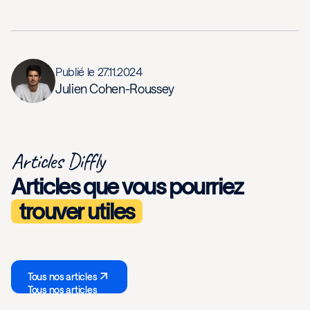
Publié le
27.11.2024
Julien Cohen-Roussey
Articles Diffly
Articles que vous pourriez
trouver utiles
Tous nos articles
Tous nos articles