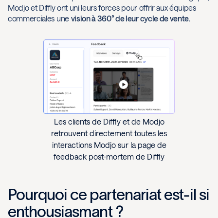
Modjo et Diffly ont uni leurs forces pour offrir aux équipes
commerciales une
vision à 360° de leur cycle de vente.
Les clients de Diffly et de Modjo
retrouvent directement toutes les
interactions Modjo sur la page de
feedback post-mortem de Diffly
Pourquoi ce partenariat est-il si
enthousiasmant ?