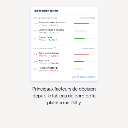
Principaux facteurs de décision
depuis le tableau de bord de la
plateforme Diffly