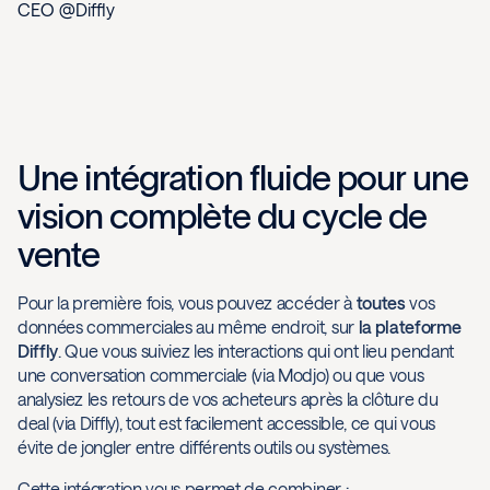
CEO @Diffly
Une intégration fluide pour une
vision complète du cycle de
vente
Pour la première fois, vous pouvez accéder à
toutes
vos
données commerciales au même endroit, sur
la plateforme
Diffly
. Que vous suiviez les interactions qui ont lieu pendant
une conversation commerciale (via Modjo) ou que vous
analysiez les retours de vos acheteurs après la clôture du
deal (via Diffly), tout est facilement accessible, ce qui vous
évite de jongler entre différents outils ou systèmes.
Cette intégration vous permet de combiner :