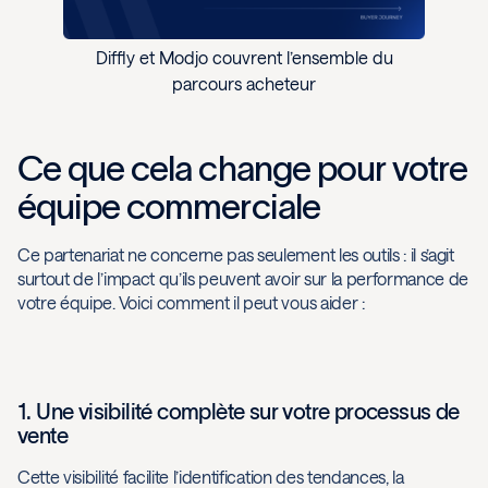
Diffly et Modjo couvrent l’ensemble du
parcours acheteur
Ce que cela change pour votre
équipe commerciale
Ce partenariat ne concerne pas seulement les outils : il s’agit
surtout de l’impact qu’ils peuvent avoir sur la performance de
votre équipe. Voici comment il peut vous aider :
1. Une visibilité complète sur votre processus de
vente
Cette visibilité facilite l’identification des tendances, la