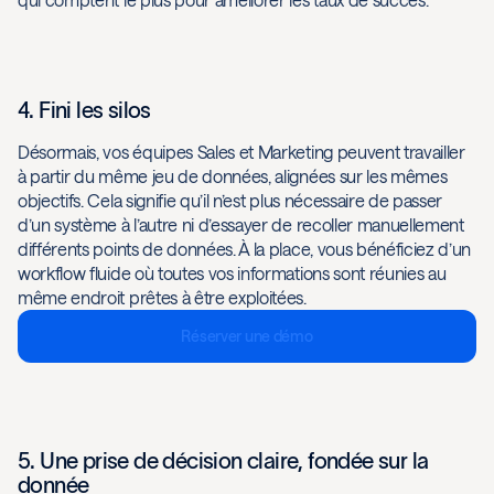
4. Fini les silos
Désormais, vos équipes Sales et Marketing peuvent travailler
à partir du même jeu de données, alignées sur les mêmes
objectifs. Cela signifie qu’il n’est plus nécessaire de passer
d’un système à l’autre ni d’essayer de recoller manuellement
différents points de données. À la place, vous bénéficiez d’un
workflow fluide où toutes vos informations sont réunies au
même endroit prêtes à être exploitées.
Réserver une démo
5. Une prise de décision claire, fondée sur la
donnée