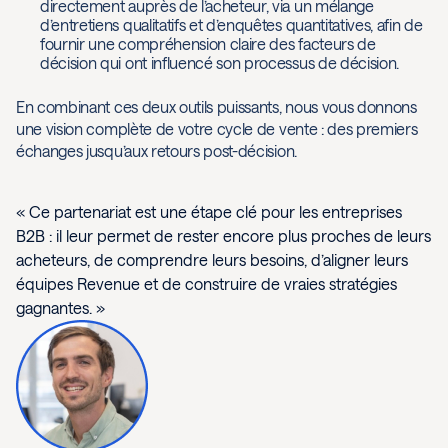
directement auprès de l’acheteur, via un mélange
d’entretiens qualitatifs et d’enquêtes quantitatives, afin de
fournir une compréhension claire des facteurs de
décision qui ont influencé son processus de décision.
En combinant ces deux outils puissants, nous vous donnons
une vision complète de votre cycle de vente : des premiers
échanges jusqu’aux retours post-décision.
« Ce partenariat est une étape clé pour les entreprises
B2B : il leur permet de rester encore plus proches de leurs
acheteurs, de comprendre leurs besoins, d’aligner leurs
équipes Revenue et de construire de vraies stratégies
gagnantes. »