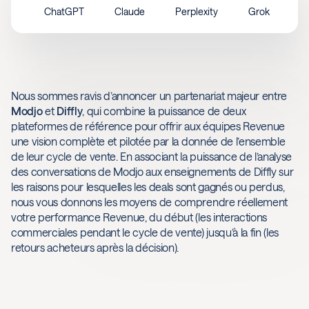
ChatGPT
Claude
Perplexity
Grok
Nous sommes ravis d’annoncer un partenariat majeur entre
Modjo
et
Diffly
, qui combine la puissance de deux
plateformes de référence pour offrir aux équipes Revenue
une vision complète et pilotée par la donnée de l’ensemble
de leur cycle de vente. En associant la puissance de l’analyse
des conversations de Modjo aux enseignements de Diffly sur
les raisons pour lesquelles les deals sont gagnés ou perdus,
nous vous donnons les moyens de comprendre réellement
votre performance Revenue, du début (les interactions
commerciales pendant le cycle de vente) jusqu’à la fin (les
retours acheteurs après la décision).