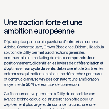
Une traction forte et une
ambition européenne
Déjà adoptée par une cinquantaine d’entreprises comme
Adobe, Contentsquare, Crown Bioscience, Didomi, Illicado, la
solution de Diffly permet aux directions générales,
commerciales et marketing de
mieux comprendre leur
positionnement, d’identifier les leviers de différenciation et
d’optimiser leur cycle de vente
. Selon une étude Gartner, les
entreprises qui mettent en place une démarche rigoureuse
et continue d’analyse win-loss constatent une amélioration
moyenne de
50 %
de leur taux de conversion.
Ce financement va permettre à Diffly de consolider son
avance technologique, de structurer son offre pour un
déploiement plus large et de continuer à construire une