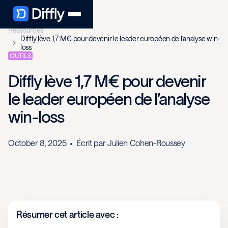
Ressources
Diffly lève 1,7 M€ pour devenir le leader européen de l’analyse win-
loss
OUTILS
Diffly lève 1,7 M€ pour devenir
le leader européen de l’analyse
win-loss
October 8, 2025
Écrit par
Julien Cohen-Roussey
Résumer cet article avec :