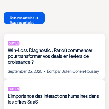
Tous nos articles
Tous nos articles
OUTILS
Win-Loss Diagnostic : Par où commencer
pour transformer vos deals en leviers de
croissance ?
September 25, 2025
Écrit par
Julien Cohen-Roussey
OUTILS
L’importance des interactions humaines dans
les offres SaaS