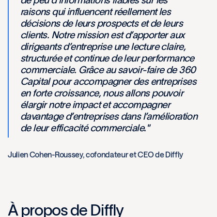
de peu d’informations fiables sur les
raisons qui influencent réellement les
décisions de leurs prospects et de leurs
clients. Notre mission est d’apporter aux
dirigeants d’entreprise une lecture claire,
structurée et continue de leur performance
commerciale. Grâce au savoir-faire de 360
Capital pour accompagner des entreprises
en forte croissance, nous allons pouvoir
élargir notre impact et accompagner
davantage d’entreprises dans l’amélioration
de leur efficacité commerciale
.
"
Julien Cohen-Roussey, cofondateur et CEO de Diffly
À propos de Diffly