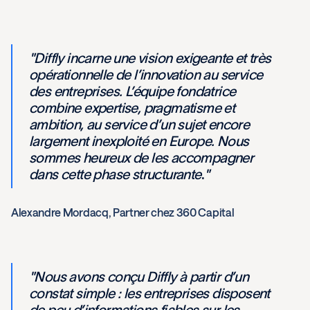
"Diffly incarne une vision exigeante et très
opérationnelle de l’innovation au service
des entreprises. L’équipe fondatrice
combine expertise, pragmatisme et
ambition, au service d’un sujet encore
largement inexploité en Europe. Nous
sommes heureux de les accompagner
dans cette phase structurante
.
"
Alexandre Mordacq, Partner chez 360 Capital
"Nous avons conçu Diffly à partir d’un
constat simple : les entreprises disposent