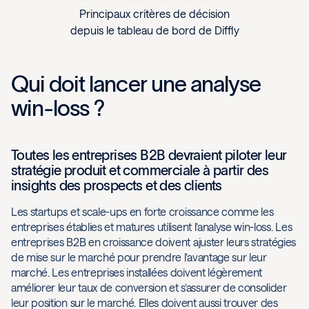
Principaux critères de décision
depuis le tableau de bord de Diffly
Qui doit lancer une analyse
win-loss ?
Toutes les entreprises B2B devraient piloter leur
stratégie produit et commerciale à partir des
insights des prospects et des clients
Les startups et scale-ups en forte croissance comme les
entreprises établies et matures utilisent l’analyse win-loss. Les
entreprises B2B en croissance doivent ajuster leurs stratégies
de mise sur le marché pour prendre l’avantage sur leur
marché. Les entreprises installées doivent légèrement
améliorer leur taux de conversion et s’assurer de consolider
leur position sur le marché. Elles doivent aussi trouver des