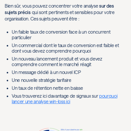
Bien sûr, vous pouvez concentrer votre analyse
sur des
sujets précis
qui sont pertinents et sensibles pour votre
organisation. Ces sujets peuvent être :
Un faible taux de conversion face à un concurrent
particulier
Un commercial dont le taux de conversion est faible et
dont vous devez comprendre pourquoi
Un nouveau lancement produit et vous devez
comprendre comment le marché réagit
Un message dédié à un nouvel ICP
Une nouvelle stratégie tarifaire
Un taux de rétention nette en baisse
Vous trouverez ici davantage de signaux sur
pourquoi
lancer une analyse win-loss ici