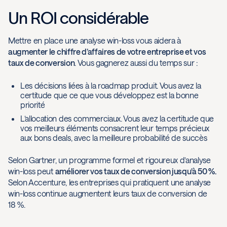
Un ROI considérable
Mettre en place une analyse win-loss vous aidera à
augmenter le chiffre d’affaires de votre entreprise et vos
taux de conversion
. Vous gagnerez aussi du temps sur :
Les décisions liées à la roadmap produit. Vous avez la
certitude que ce que vous développez est la bonne
priorité
L’allocation des commerciaux. Vous avez la certitude que
vos meilleurs éléments consacrent leur temps précieux
aux bons deals, avec la meilleure probabilité de succès
Selon Gartner, un programme formel et rigoureux d’analyse
win-loss peut
améliorer vos taux de conversion jusqu’à 50 %.
Selon Accenture, les entreprises qui pratiquent une analyse
win-loss continue augmentent leurs taux de conversion de
18 %.