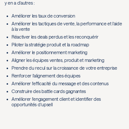
y en a d’autres :
Améliorer les taux de conversion
Améliorer les tactiques de vente, la performance et l’aide
à la vente
Réactiver les deals perdus et les reconquérir
Piloter la stratégie produit et la roadmap
Améliorer le positionnement marketing
Aligner les équipes ventes, produit et marketing
Prendre du recul sur la croissance de votre entreprise
Renforcer l’alignement des équipes
Améliorer l’efficacité du message et des contenus
Construire des battle cards gagnantes
Améliorer l’engagement client et identifier des
opportunités d’upsell