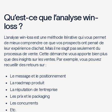
Qu’est-ce que l’analyse win-
loss ?
L’analyse win-loss est une méthode itérative qui vous permet
de mieux comprendre ce que vos prospects ont pensé de
leur expérience d’achat. Mais il ne s’agit pas seulement du
processus de vente. Cette démarche vous apporte bien plus
que des insights sur les ventes. Par exemple, vous pouvez
recueillir des retours sur :
Le message et le positionnement
La roadmap produit
La réputation de l’entreprise
Les prix et le packaging
Les concurrents
Etc.