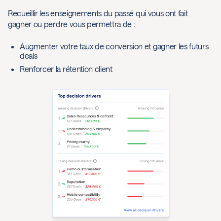
Recueillir les enseignements du passé qui vous ont fait
gagner ou perdre vous permettra de :
Augmenter votre taux de conversion et gagner les futurs
deals
Renforcer la rétention client