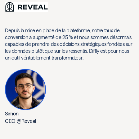
Depuis la mise en place de la plateforme, notre taux de
conversion a augmenté de 25 % et nous sommes désormais
capables de prendre des décisions stratégiques fondées sur
les données plutôt que sur les ressentis. Diffly est pour nous
un outil véritablement transformateur.
Simon
CEO @Reveal