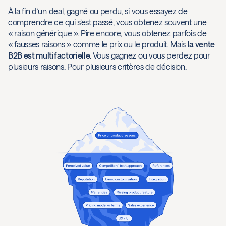
À la fin d’un deal, gagné ou perdu, si vous essayez de
comprendre ce qui s’est passé, vous obtenez souvent une
« raison générique ». Pire encore, vous obtenez parfois de
« fausses raisons » comme le prix ou le produit. Mais
la vente
B2B est multifactorielle
. Vous gagnez ou vous perdez pour
plusieurs raisons. Pour plusieurs critères de décision.