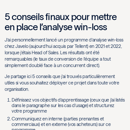
5 conseils finaux pour mettre
en place l’analyse win-loss
J’ai personnellement lancé un programme d’analyse win-loss
chez Javelo (aujourd’hui acquis par Tellent) en 2021 et 2022,
lorsque j’étais Head of Sales. Les résultats ont été
remarquables (le taux de conversion de l’équipe a tout
simplement doublé face à un concurrent direct).
Je partage ici 5 conseils que j’ai trouvés particulièrement
utiles si vous souhaitez déployer ce projet dans toute votre
organisation.
Définissez vos objectifs d’apprentissage (ceux que j’ai listés
dans le paragraphe sur les cas d’usage) et structurez
votre programme
Communiquez en interne (parties prenantes et
commerciaux) et en externe (vos acheteurs) sur ce
programme