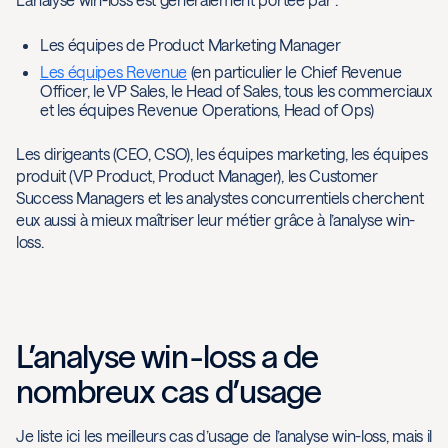
Les équipes de Product Marketing Manager
Les équipes Revenue
(en particulier le Chief Revenue
Officer, le VP Sales, le Head of Sales, tous les commerciaux
et les équipes Revenue Operations, Head of Ops)
Les dirigeants (CEO, CSO), les équipes marketing, les équipes
produit (VP Product, Product Manager), les Customer
Success Managers et les analystes concurrentiels cherchent
eux aussi à mieux maîtriser leur métier grâce à l’analyse win-
loss.
L’analyse win-loss a de
nombreux cas d’usage
Je liste ici les meilleurs cas d’usage de l’analyse win-loss, mais il