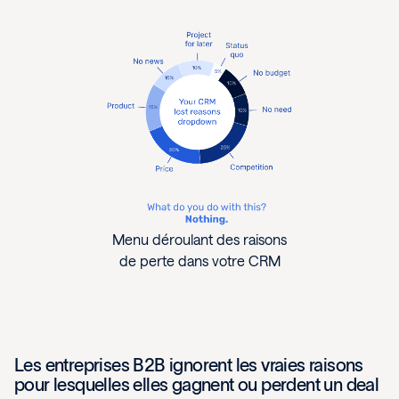
Menu déroulant des raisons
de perte dans votre CRM
Les entreprises B2B ignorent les vraies raisons
pour lesquelles elles gagnent ou perdent un deal