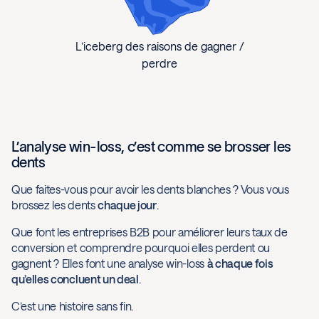
L’iceberg des raisons de gagner /
perdre
L’analyse win-loss, c’est comme se brosser les
dents
Que faites-vous pour avoir les dents blanches ? Vous vous
brossez les dents
chaque jour
.
Que font les entreprises B2B pour améliorer leurs taux de
conversion et comprendre pourquoi elles perdent ou
gagnent ? Elles font une analyse win-loss
à chaque fois
qu’elles concluent un deal
.
C’est une histoire sans fin.