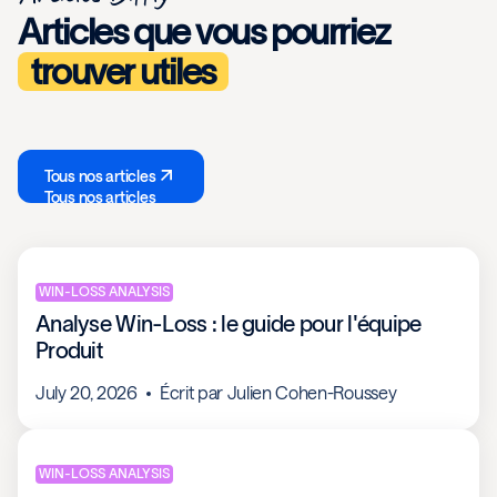
Articles que vous pourriez
trouver utiles
Tous nos articles
Tous nos articles
WIN-LOSS ANALYSIS
Analyse Win-Loss : le guide pour l'équipe
Produit
July 20, 2026
Écrit par
Julien Cohen-Roussey
WIN-LOSS ANALYSIS