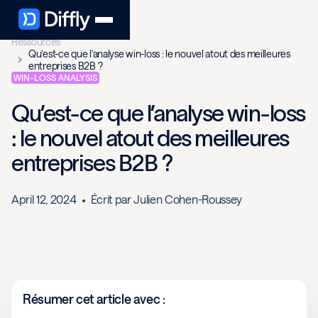
Ressources
Qu’est-ce que l’analyse win-loss : le nouvel atout des meilleures
entreprises B2B ?
WIN-LOSS ANALYSIS
Qu’est-ce que l’analyse win-loss
: le nouvel atout des meilleures
entreprises B2B ?
April 12, 2024
Écrit par
Julien Cohen-Roussey
Résumer cet article avec :