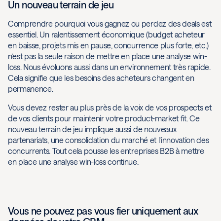
Un nouveau terrain de jeu
Comprendre pourquoi vous gagnez ou perdez des deals est
essentiel. Un ralentissement économique (budget acheteur
en baisse, projets mis en pause, concurrence plus forte, etc.)
n’est pas la seule raison de mettre en place une analyse win-
loss. Nous évoluons aussi dans un environnement très rapide.
Cela signifie que les besoins des acheteurs changent en
permanence.
Vous devez rester au plus près de la voix de vos prospects et
de vos clients pour maintenir votre product-market fit. Ce
nouveau terrain de jeu implique aussi de nouveaux
partenariats, une consolidation du marché et l’innovation des
concurrents. Tout cela pousse les entreprises B2B à mettre
en place une analyse win-loss continue.
Vous ne pouvez pas vous fier uniquement aux