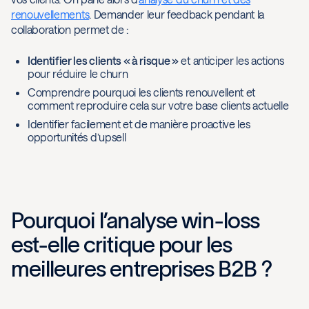
renouvellements
. Demander leur feedback pendant la
collaboration permet de :
Identifier les clients « à risque »
et anticiper les actions
pour réduire le churn
Comprendre pourquoi les clients renouvellent et
comment reproduire cela sur votre base clients actuelle
Identifier facilement et de manière proactive les
opportunités d’upsell
Pourquoi l’analyse win-loss
est-elle critique pour les
meilleures entreprises B2B ?