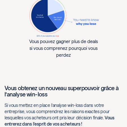
Vous pouvez gagner plus de deals
si vous comprenez pourquoi vous
perdez
Vous obtenez un nouveau superpouvoir grâce à
l’analyse win-loss
Si vous mettez en place l’analyse win-loss dans votre
entreprise, vous comprendrez les raisons exactes pour
lesquelles vos acheteurs ont pris leur décision finale.
Vous
entrerez dans l’esprit de vos acheteurs !