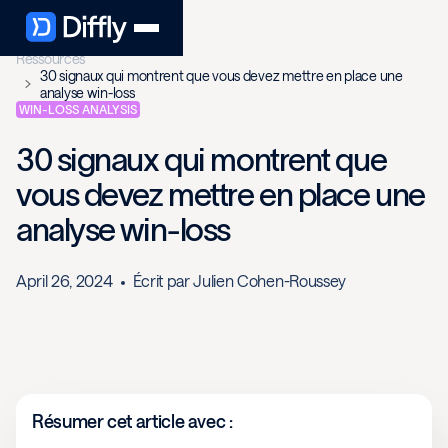
Ressources
30 signaux qui montrent que vous devez mettre en place une
analyse win-loss
WIN-LOSS ANALYSIS
30 signaux qui montrent que
vous devez mettre en place une
analyse win-loss
April 26, 2024
Écrit par
Julien Cohen-Roussey
Résumer cet article avec :