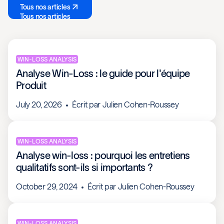
Tous nos articles
Tous nos articles
WIN-LOSS ANALYSIS
Analyse Win-Loss : le guide pour l'équipe
Produit
July 20, 2026
Écrit par
Julien Cohen-Roussey
WIN-LOSS ANALYSIS
Analyse win-loss : pourquoi les entretiens
qualitatifs sont-ils si importants ?
October 29, 2024
Écrit par
Julien Cohen-Roussey
WIN-LOSS ANALYSIS