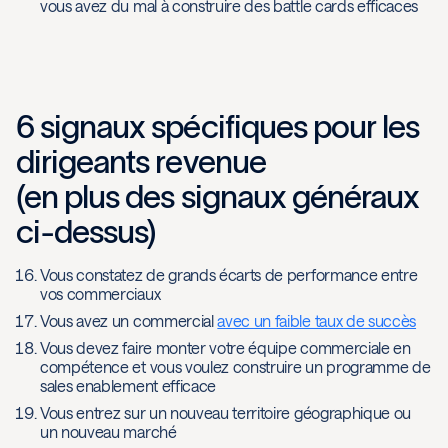
vous avez du mal à construire des battle cards efficaces
6 signaux spécifiques pour les
dirigeants revenue
(en plus des signaux généraux
ci-dessus)
Vous constatez de grands écarts de performance entre
vos commerciaux
Vous avez un commercial
avec un faible taux de succès
Vous devez faire monter votre équipe commerciale en
compétence et vous voulez construire un programme de
sales enablement efficace
Vous entrez sur un nouveau territoire géographique ou
un nouveau marché