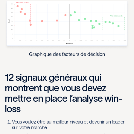
Graphique des facteurs de décision
12 signaux généraux qui
montrent que vous devez
mettre en place l’analyse win-
loss
Vous voulez être au meilleur niveau et devenir un leader
sur votre marché