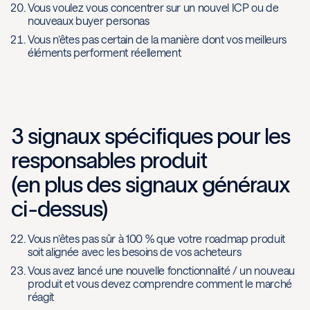
Vous voulez vous concentrer sur un nouvel ICP ou de
nouveaux buyer personas
Vous n’êtes pas certain de la manière dont vos meilleurs
éléments performent réellement
3 signaux spécifiques pour les
responsables produit
(en plus des signaux généraux
ci-dessus)
Vous n’êtes pas sûr à 100 % que votre roadmap produit
soit alignée avec les besoins de vos acheteurs
Vous avez lancé une nouvelle fonctionnalité / un nouveau
produit et vous devez comprendre comment le marché
réagit