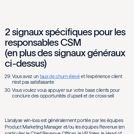
2 signaux spécifiques pour les
responsables CSM
(en plus des signaux généraux
ci-dessus)
Vous avez un
taux de churn élevé
et l’expérience client
n’est pas satisfaisante
Vous voulez vous appuyer sur votre base clients pour
conclure des opportunités d’upsell et de cross-sell
L’analyse win-loss est généralement portée par les équipes
Product Marketing Manager et/ou les équipes Revenue (en
particulier le Chief Revenue Officer, le VP Sales, le Head of