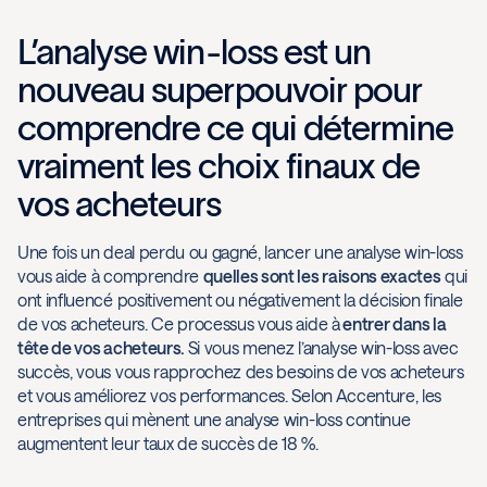
L’analyse win-loss est un
nouveau superpouvoir pour
comprendre ce qui détermine
vraiment les choix finaux de
vos acheteurs
Une fois un deal perdu ou gagné, lancer une analyse win-loss
vous aide à comprendre
quelles sont les raisons exactes
qui
ont influencé positivement ou négativement la décision finale
de vos acheteurs. Ce processus vous aide à
entrer dans la
tête de vos acheteurs.
Si vous menez l’analyse win-loss avec
succès, vous vous rapprochez des besoins de vos acheteurs
et vous améliorez vos performances. Selon Accenture, les
entreprises qui mènent une analyse win-loss continue
augmentent leur taux de succès de 18 %.