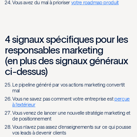
Vous avez du mal à prioriser
votre roadmap produit
4 signaux spécifiques pour les
responsables marketing
(en plus des signaux généraux
ci-dessus)
Le pipeline généré par vos actions marketing convertit
mal
Vous ne savez pas comment votre entreprise est
perçue
à l’extérieur
Vous venez de lancer une nouvelle stratégie marketing et
de positionnement
Vous n’avez pas assez d’enseignements sur ce qui pousse
vos leads à devenir clients