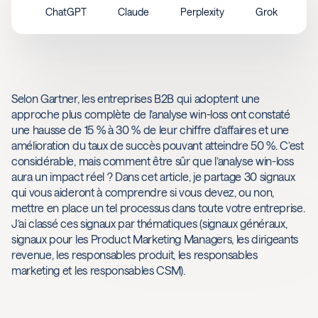
ChatGPT
Claude
Perplexity
Grok
Selon Gartner, les entreprises B2B qui adoptent une
approche plus complète de l’analyse win-loss ont constaté
une hausse de 15 % à 30 % de leur chiffre d’affaires et une
amélioration du taux de succès pouvant atteindre 50 %. C’est
considérable, mais comment être sûr que l’analyse win-loss
aura un impact réel ? Dans cet article, je partage 30 signaux
qui vous aideront à comprendre si vous devez, ou non,
mettre en place un tel processus dans toute votre entreprise.
J’ai classé ces signaux par thématiques (signaux généraux,
signaux pour les Product Marketing Managers, les dirigeants
revenue, les responsables produit, les responsables
marketing et les responsables CSM).