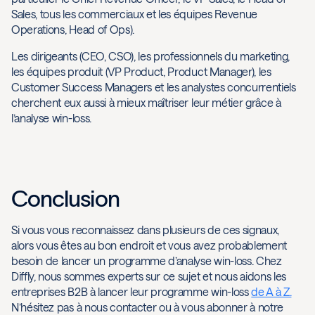
Sales, tous les commerciaux et les équipes Revenue
Operations, Head of Ops).
Les dirigeants (CEO, CSO), les professionnels du marketing,
les équipes produit (VP Product, Product Manager), les
Customer Success Managers et les analystes concurrentiels
cherchent eux aussi à mieux maîtriser leur métier grâce à
l’analyse win-loss.
Conclusion
Si vous vous reconnaissez dans plusieurs de ces signaux,
alors vous êtes au bon endroit et vous avez probablement
besoin de lancer un programme d’analyse win-loss. Chez
Diffly, nous sommes experts sur ce sujet et nous aidons les
entreprises B2B à lancer leur programme win-loss
de A à Z.
N’hésitez pas à nous contacter ou à vous abonner à notre