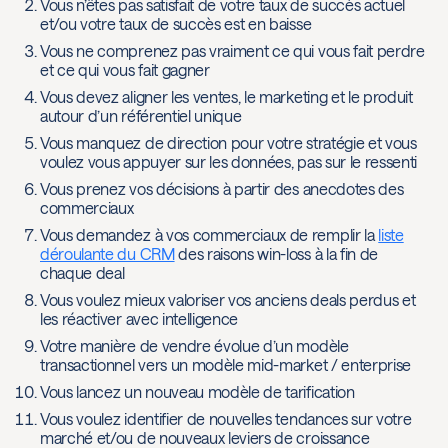
Vous n’êtes pas satisfait de votre taux de succès actuel
et/ou votre taux de succès est en baisse
Vous ne comprenez pas vraiment ce qui vous fait perdre
et ce qui vous fait gagner
Vous devez aligner les ventes, le marketing et le produit
autour d’un référentiel unique
Vous manquez de direction pour votre stratégie et vous
voulez vous appuyer sur les données, pas sur le ressenti
Vous prenez vos décisions à partir des anecdotes des
commerciaux
Vous demandez à vos commerciaux de remplir la
liste
déroulante du CRM
des raisons win-loss à la fin de
chaque deal
Vous voulez mieux valoriser vos anciens deals perdus et
les réactiver avec intelligence
Votre manière de vendre évolue d’un modèle
transactionnel vers un modèle mid-market / enterprise
Vous lancez un nouveau modèle de tarification
Vous voulez identifier de nouvelles tendances sur votre
marché et/ou de nouveaux leviers de croissance