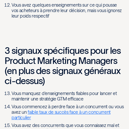
Vous avez quelques enseignements sur ce qui pousse
vos acheteurs à prendre leur décision, mais vous ignorez
leur poids respectif
3 signaux spécifiques pour les
Product Marketing Managers
(en plus des signaux généraux
ci-dessus)
Vous manquez d’enseignements fiables pour lancer et
maintenir une stratégie GTM efficace
Vous commencez à perdre face à un concurrent ou vous
avez un
faible taux de succès face à un concurrent
particulier
Vous avez des concurrents que vous connaissez mal et