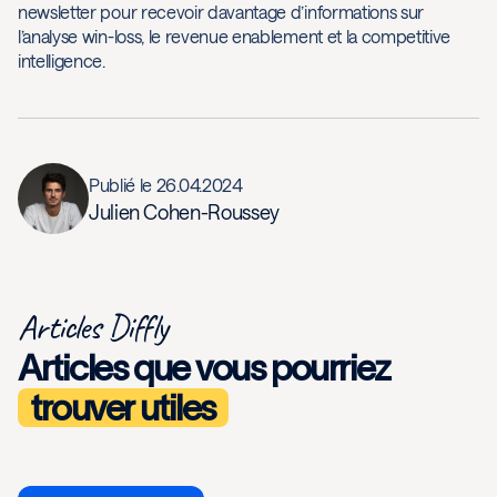
newsletter pour recevoir davantage d’informations sur
l’analyse win-loss, le revenue enablement et la competitive
intelligence.
Publié le
26.04.2024
Julien Cohen-Roussey
Articles Diffly
Articles que vous pourriez
trouver utiles